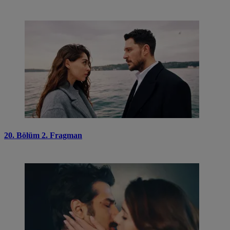
20. Bölüm 2. Fragman