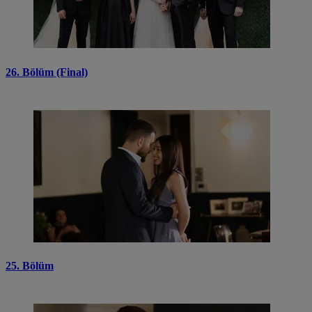
26. Bölüm (Final)
25. Bölüm