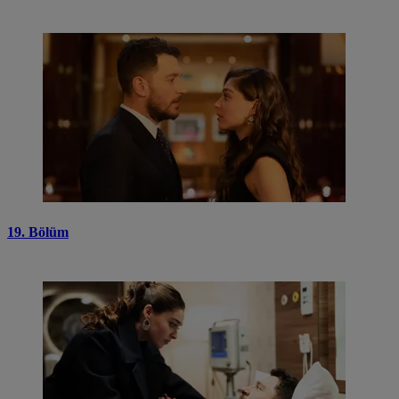
19. Bölüm