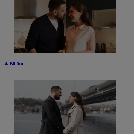
24. Bölüm