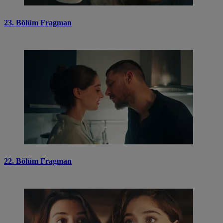
23. Bölüm Fragman
22. Bölüm Fragman