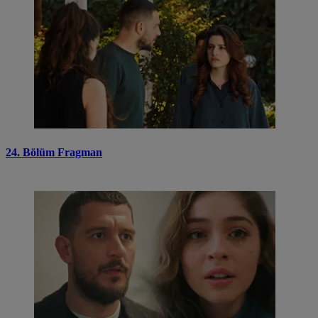
24. Bölüm Fragman