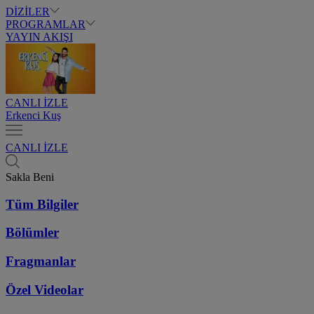
DİZİLER
PROGRAMLAR
YAYIN AKIŞI
CANLI İZLE
Erkenci Kuş
CANLI İZLE
Sakla Beni
Tüm Bilgiler
Bölümler
Fragmanlar
Özel Videolar