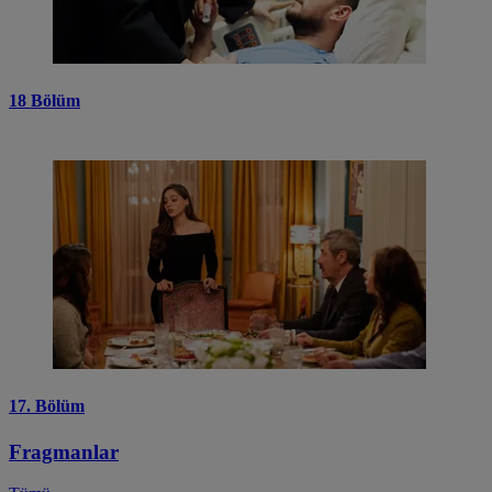
18 Bölüm
17. Bölüm
Fragmanlar