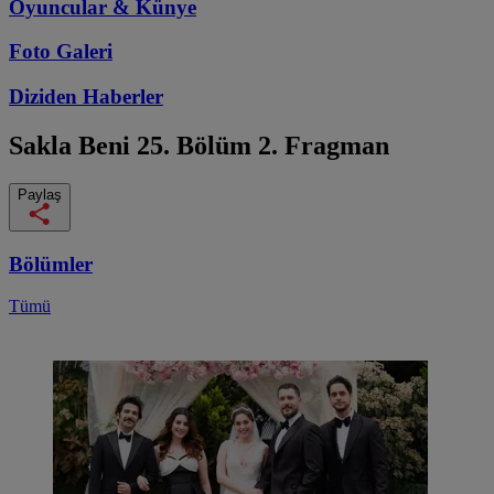
Oyuncular & Künye
Foto Galeri
Diziden
Haberler
Sakla Beni
25. Bölüm 2. Fragman
Paylaş
Bölümler
Tümü