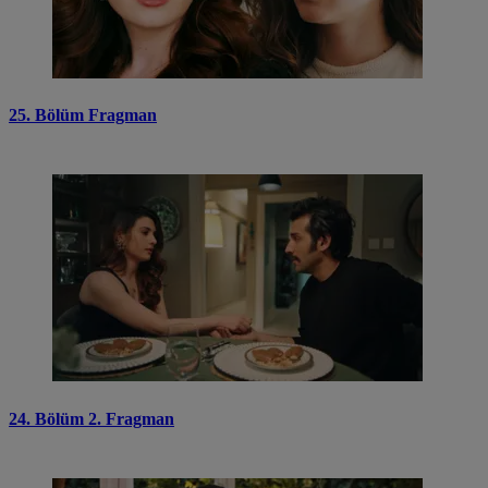
25. Bölüm Fragman
24. Bölüm 2. Fragman