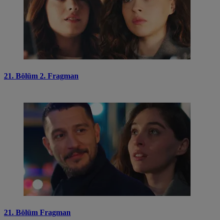
21. Bölüm 2. Fragman
21. Bölüm Fragman