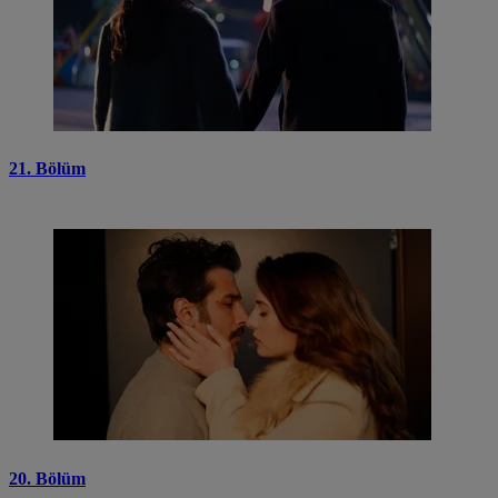
21. Bölüm
20. Bölüm