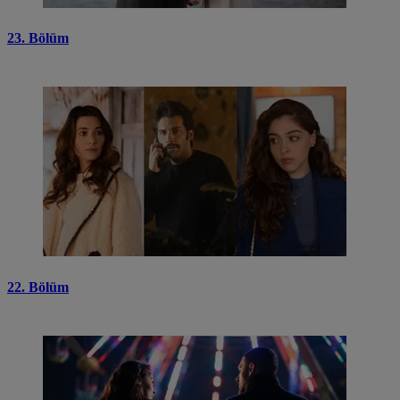
23. Bölüm
22. Bölüm