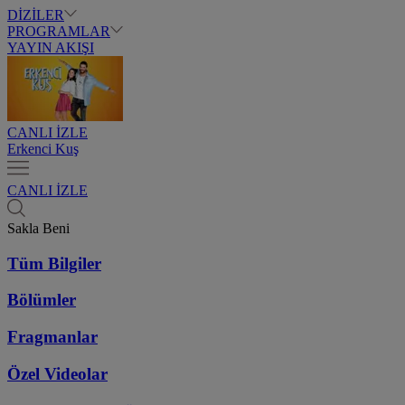
DİZİLER
PROGRAMLAR
YAYIN AKIŞI
CANLI İZLE
Erkenci Kuş
CANLI İZLE
Sakla Beni
Tüm Bilgiler
Bölümler
Fragmanlar
Özel Videolar