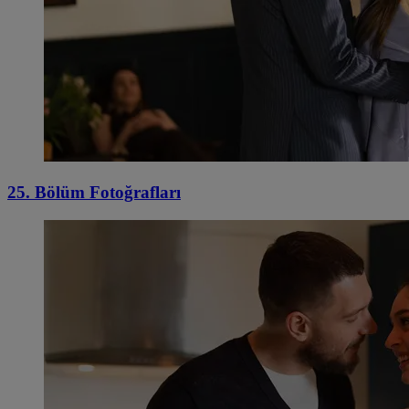
25. Bölüm Fotoğrafları