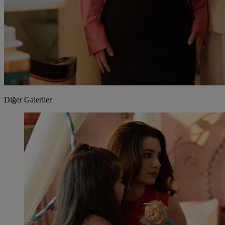
Diğer Galeriler