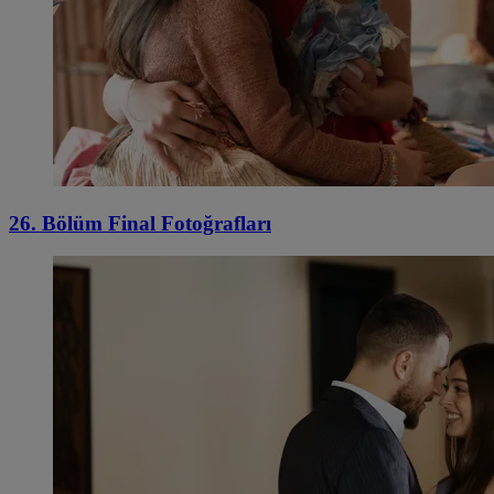
26. Bölüm Final Fotoğrafları