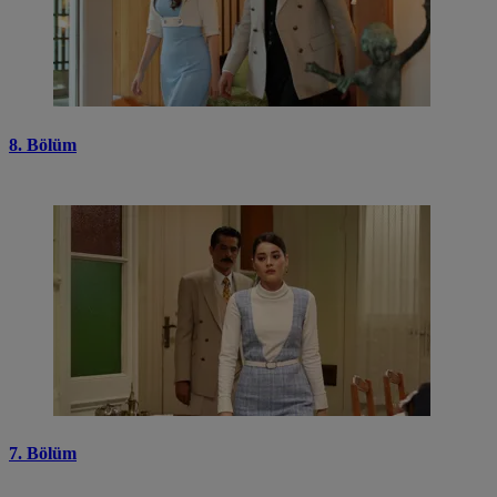
8. Bölüm
7. Bölüm