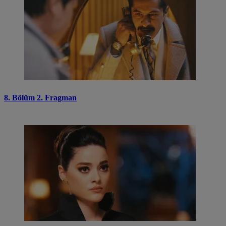
8. Bölüm 2. Fragman