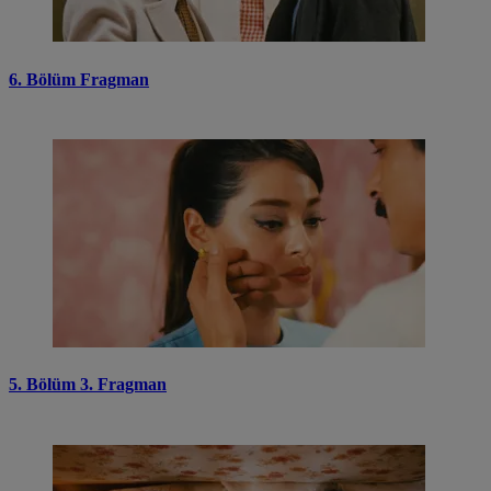
6. Bölüm Fragman
5. Bölüm 3. Fragman