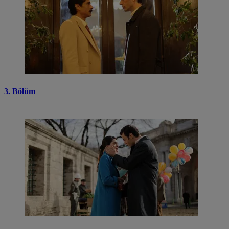
3. Bölüm