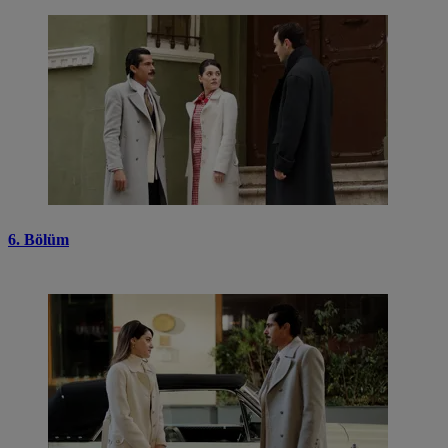
6. Bölüm