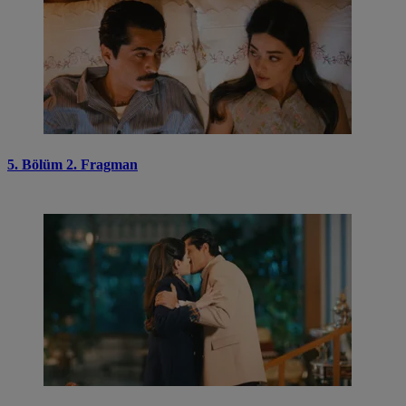
5. Bölüm 2. Fragman