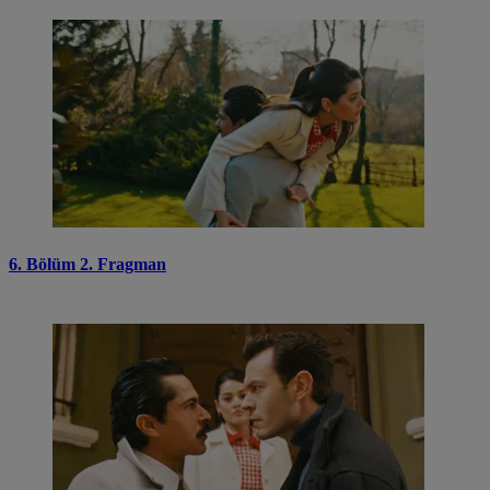
6. Bölüm 2. Fragman