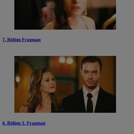
7. Bölüm Fragman
6. Bölüm 3. Fragman