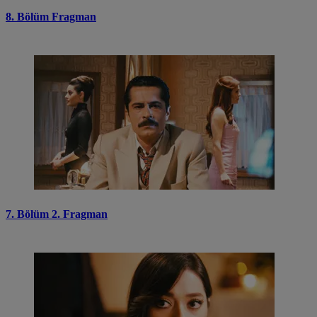
8. Bölüm Fragman
7. Bölüm 2. Fragman