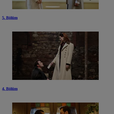
5. Bölüm
4. Bölüm