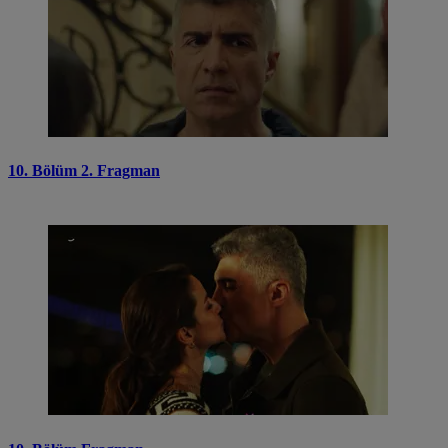
10. Bölüm 2. Fragman