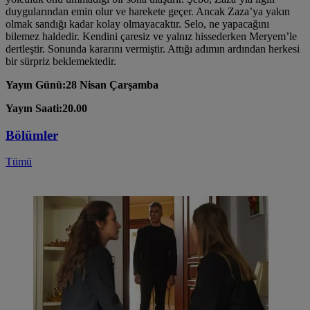
duygularından emin olur ve harekete geçer. Ancak Zaza’ya yakın
olmak sandığı kadar kolay olmayacaktır. Selo, ne yapacağını
bilemez haldedir. Kendini çaresiz ve yalnız hissederken Meryem’le
dertleştir. Sonunda kararını vermiştir. Attığı adımın ardından herkesi
bir sürpriz beklemektedir.
Yayın Günü:28 Nisan Çarşamba
Yayın Saati:20.00
Bölümler
Tümü