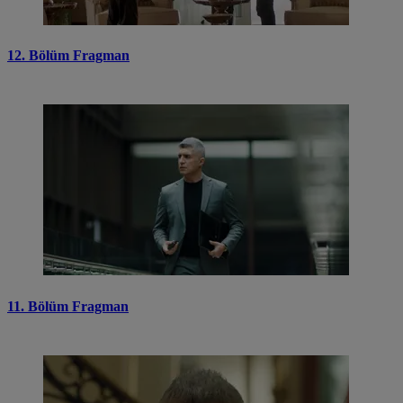
12. Bölüm Fragman
11. Bölüm Fragman