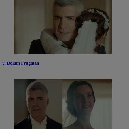
8. Bölüm Fragman