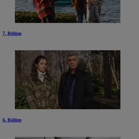
7. Bölüm
6. Bölüm