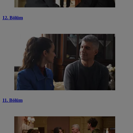
12. Bölüm
11. Bölüm