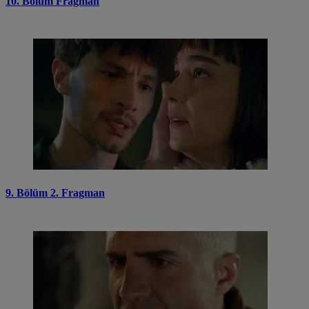
10. Bölüm Fragman
9. Bölüm 2. Fragman