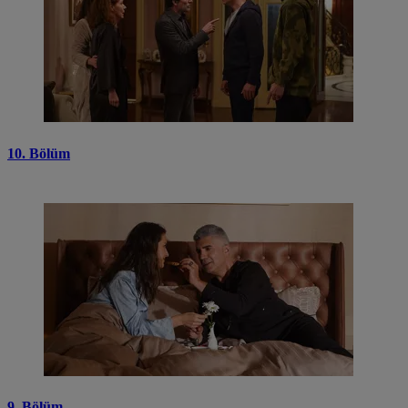
10. Bölüm
9. Bölüm