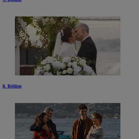
8. Bölüm