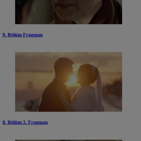
9. Bölüm Fragman
8. Bölüm 2. Fragman