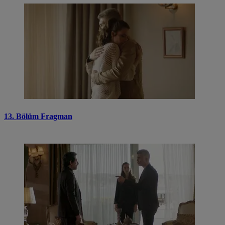
13. Bölüm Fragman