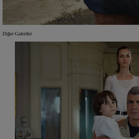
Diğer Galeriler