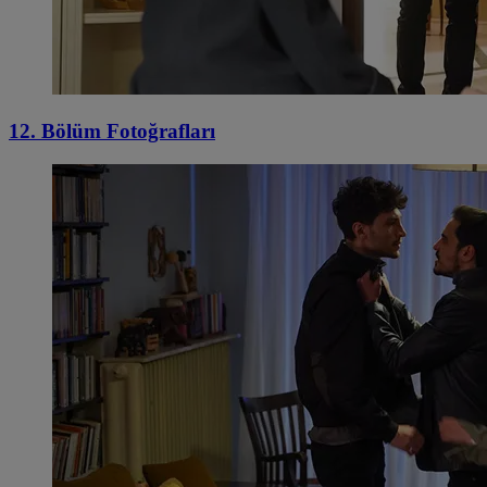
12. Bölüm Fotoğrafları