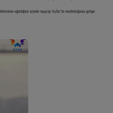
iklerinin ağırlığını içinde taşıyıp Ayliz’in mutluluğuna gölge