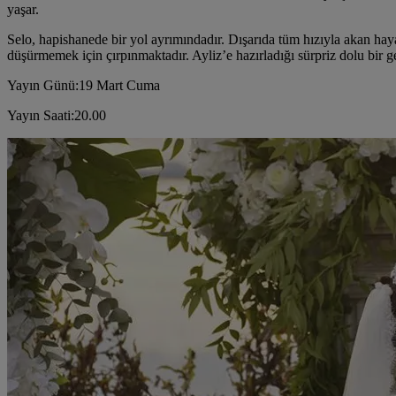
yaşar.
Selo, hapishanede bir yol ayrımındadır. Dışarıda tüm hızıyla akan hayat
düşürmemek için çırpınmaktadır. Ayliz’e hazırladığı sürpriz dolu bir 
Yayın Günü:19 Mart Cuma
Yayın Saati:20.00