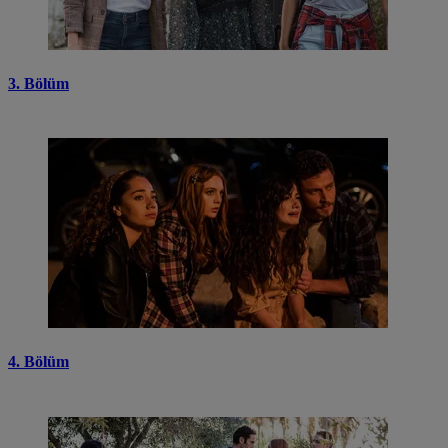
3. Bölüm
4. Bölüm