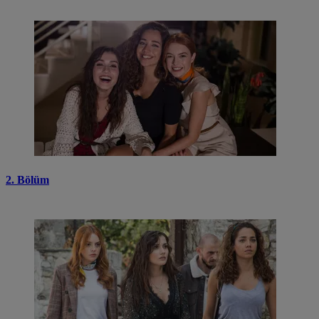
2. Bölüm