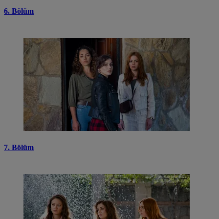
6. Bölüm
7. Bölüm