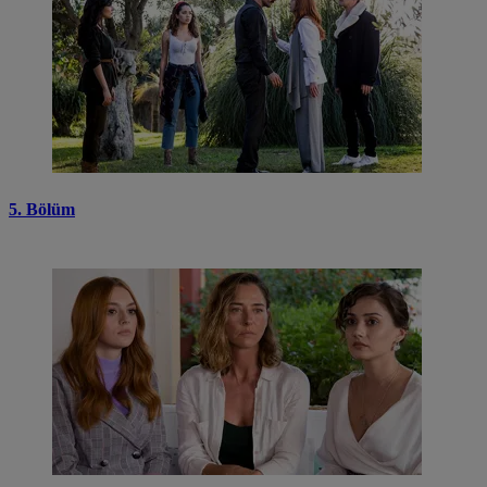
5. Bölüm