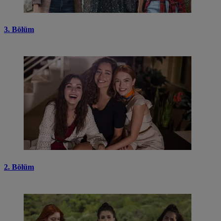
3. Bölüm
2. Bölüm