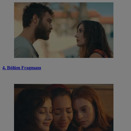
4. Bölüm Fragmanı