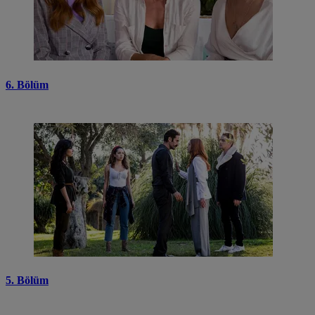
6. Bölüm
5. Bölüm