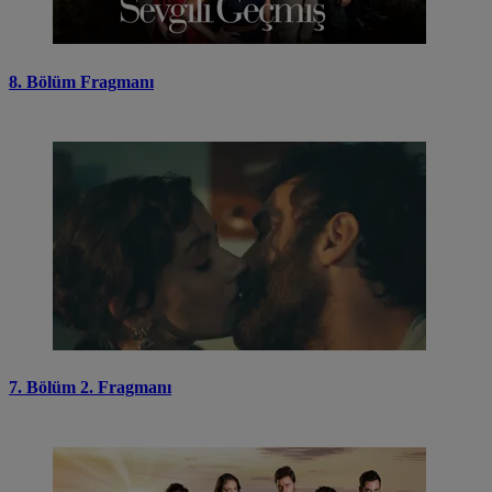
8. Bölüm Fragmanı
7. Bölüm 2. Fragmanı