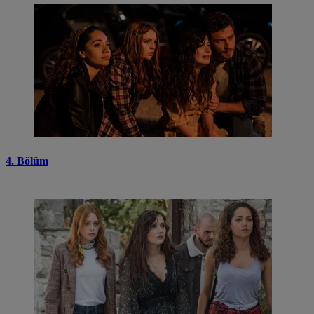
4. Bölüm