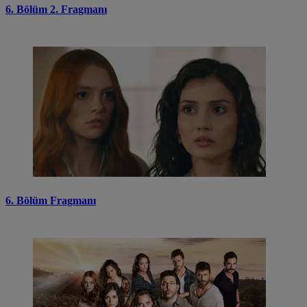
6. Bölüm 2. Fragmanı
6. Bölüm Fragmanı