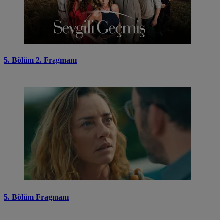
5. Bölüm 2. Fragmanı
5. Bölüm Fragmanı