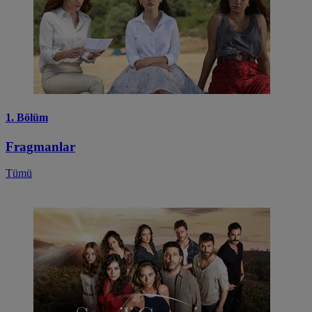
1. Bölüm
Fragmanlar
Tümü