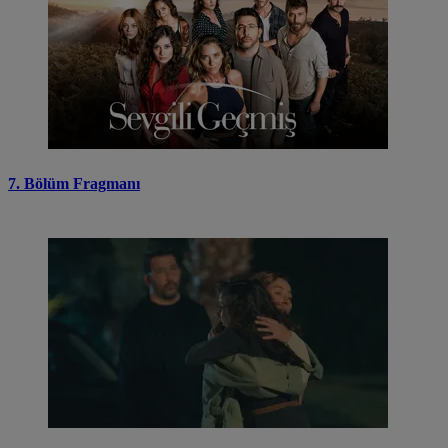
7. Bölüm Fragmanı