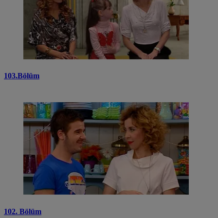
103.Bölüm
102. Bölüm