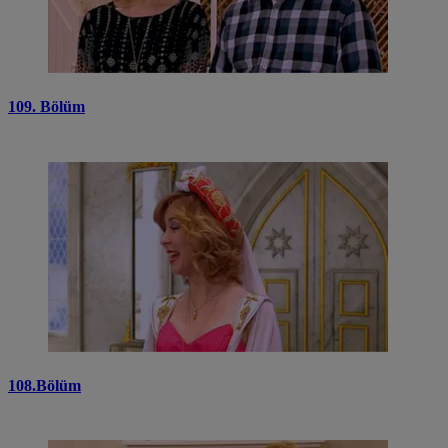
109. Bölüm
108.Bölüm