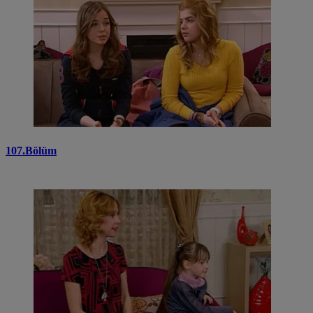
107.Bölüm