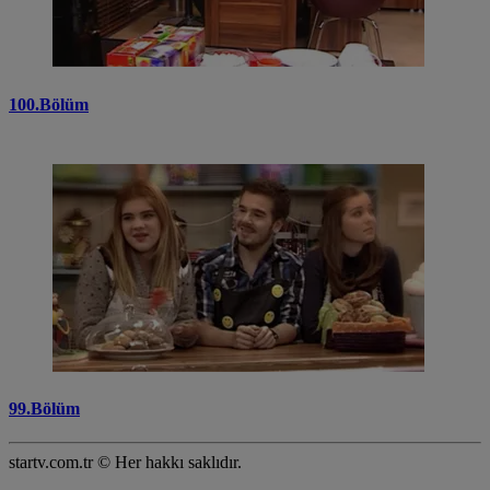
100.Bölüm
99.Bölüm
startv.com.tr © Her hakkı saklıdır.