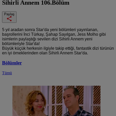
Sihirli Annem
106.Bölüm
Paylaş
5 yıl aradan sonra Star'da yeni bölümleri yayınlanan,
başrollerini İnci Türkay, Şahap Sayılgan, Jess Molho gibi
isimlerin paylaştığı sevilen dizi Sihirli Annem yeni
bölümleriyle Star'da!
Büyük küçük herkesin ilgiyle takip ettiği, fantastik dizi türünün
en iyi örneklerinden olan Sihirli Annem Star'da.
Bölümler
Tümü