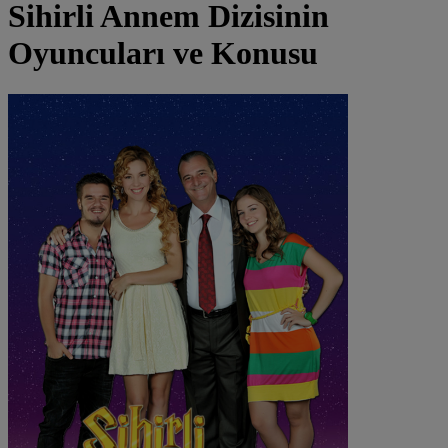
Sihirli Annem
Dizisinin
Oyuncuları ve Konusu