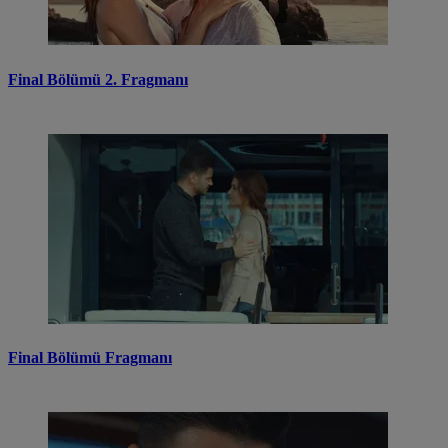
Final Bölümü 2. Fragmanı
Final Bölümü Fragmanı