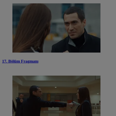
17. Bölüm Fragmanı