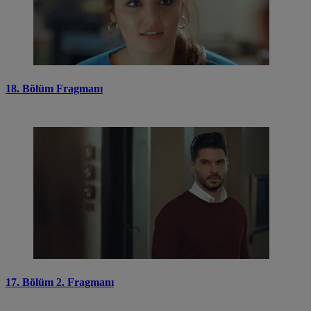
18. Bölüm Fragmanı
17. Bölüm 2. Fragmanı