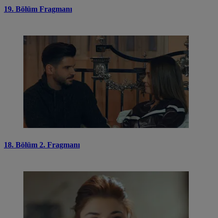
19. Bölüm Fragmanı
18. Bölüm 2. Fragmanı