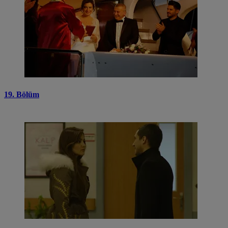
19. Bölüm