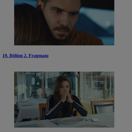
19. Bölüm 2. Fragmanı