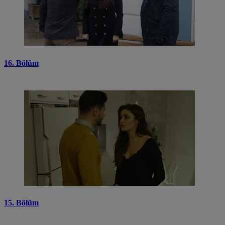
16. Bölüm
15. Bölüm