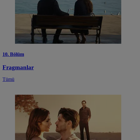
10. Bölüm
Fragmanlar
Tümü