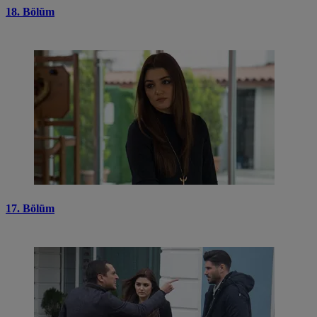
18. Bölüm
17. Bölüm