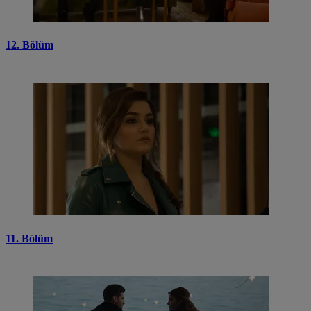
12. Bölüm
11. Bölüm