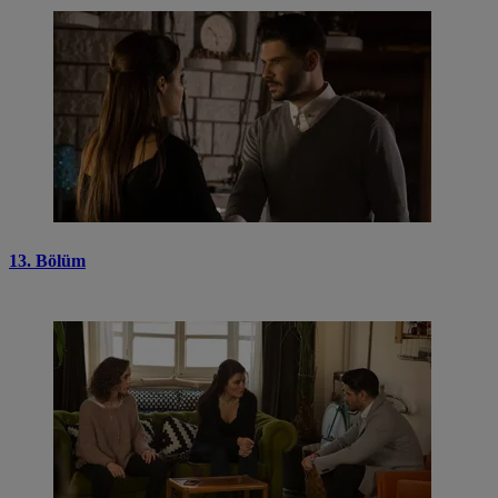
13. Bölüm