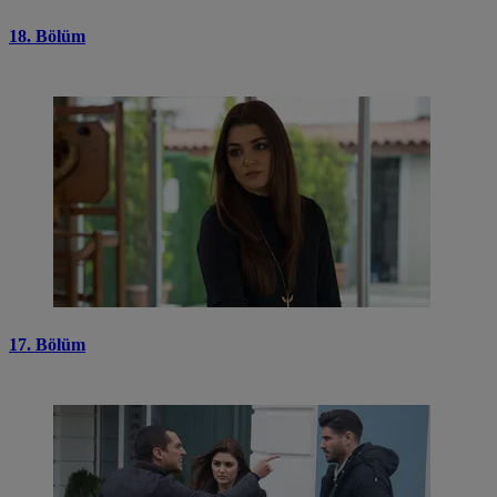
18. Bölüm
17. Bölüm