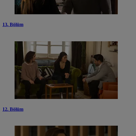
13. Bölüm
12. Bölüm