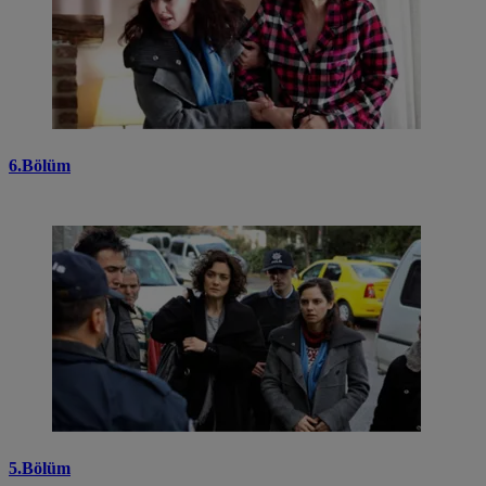
6.Bölüm
5.Bölüm