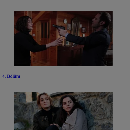
4. Bölüm