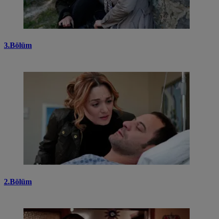
3.Bölüm
2.Bölüm