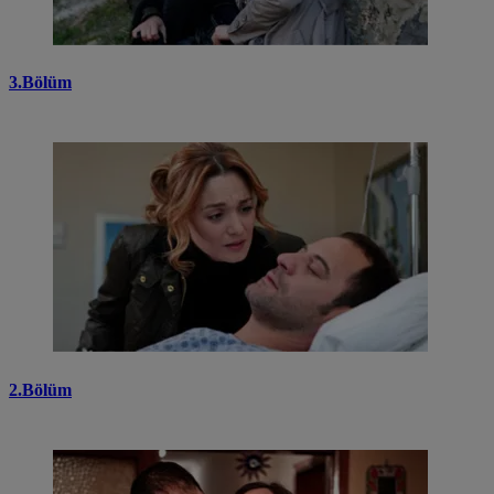
3.Bölüm
2.Bölüm