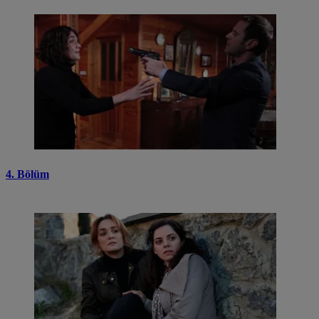
4. Bölüm