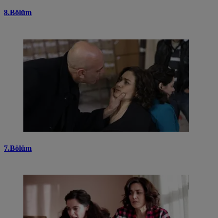
8.Bölüm
7.Bölüm