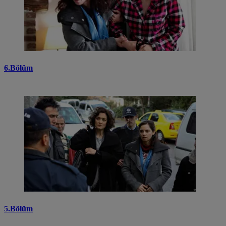
6.Bölüm
5.Bölüm