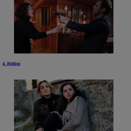
4. Bölüm