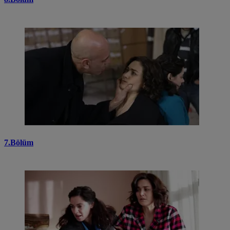
7.Bölüm