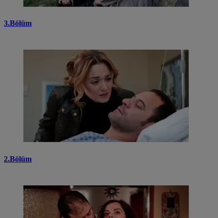
3.Bölüm
2.Bölüm