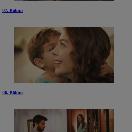
97. Bölüm
96. Bölüm