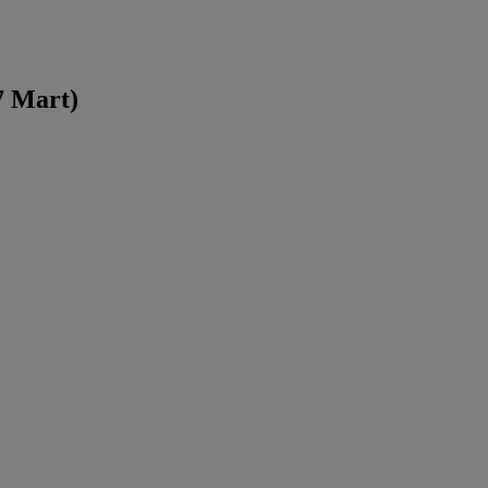
7 Mart)