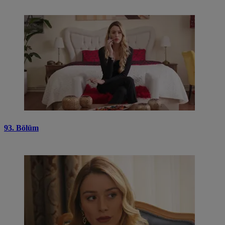
93. Bölüm