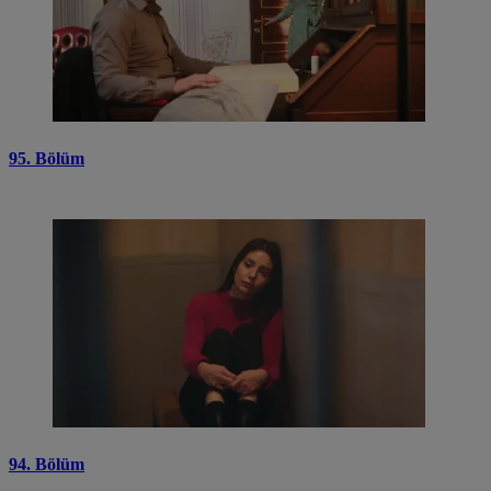
95. Bölüm
94. Bölüm