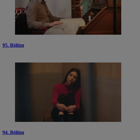
95. Bölüm
94. Bölüm