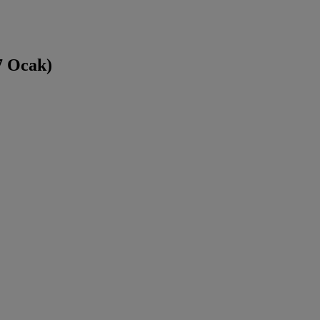
7 Ocak)