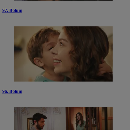
97. Bölüm
96. Bölüm