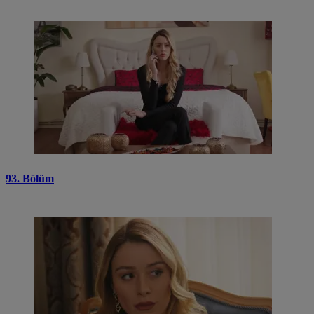
93. Bölüm