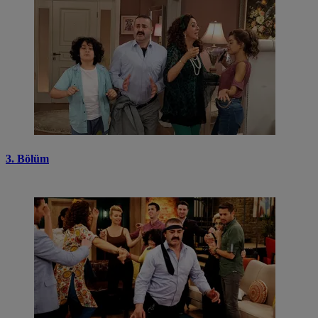
3. Bölüm