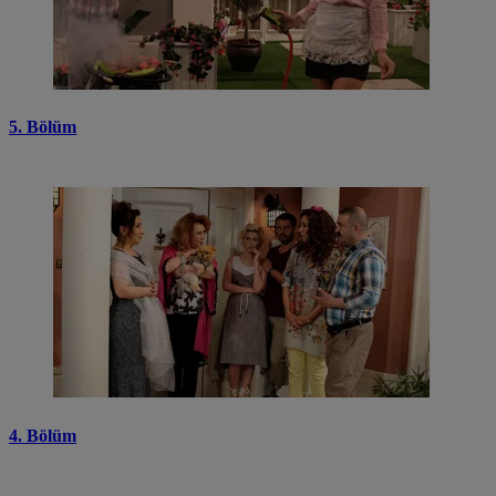
5. Bölüm
4. Bölüm