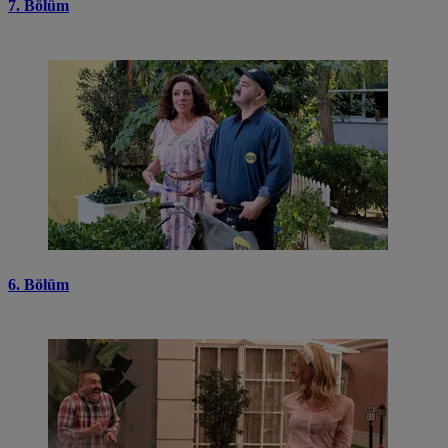
7. Bölüm
6. Bölüm