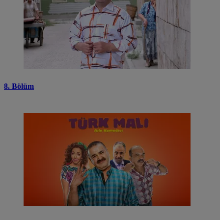
8. Bölüm