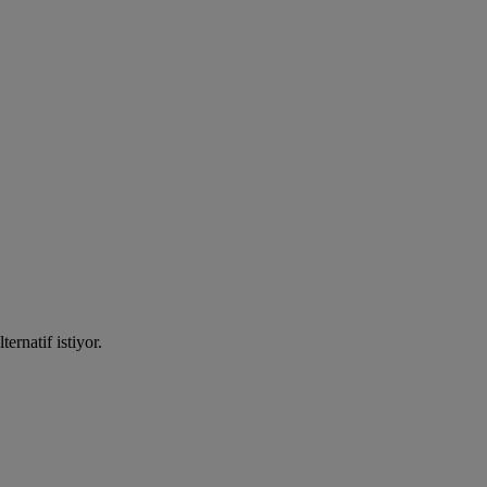
ernatif istiyor.