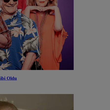
ibi Oldu