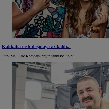
Kahkaha ile buluşmaya az kaldı...
Türk Malı Aile Komedisi Yayın tarihi belli oldu