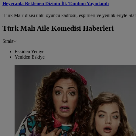
Heyecanla Beklenen Dizinin İlk Tanıtımı Yayınlandı
'Türk Malı' dizisi ünlü oyuncu kadrosu, espirileri ve yenilikleriyle Sta
Türk Malı Aile Komedisi Haberleri
Sırala
Eskiden Yeniye
Yeniden Eskiye