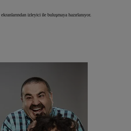
r ekranlarından izleyici ile buluşmaya hazırlanıyor.