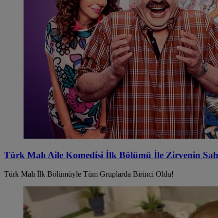
Türk Malı Aile Komedisi İlk Bölümü İle Zirvenin Sah
Türk Malı İlk Bölümüyle Tüm Gruplarda Birinci Oldu!