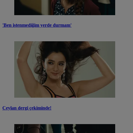
'Ben istenmediğim yerde durmam'
Ceylan dergi çekiminde!