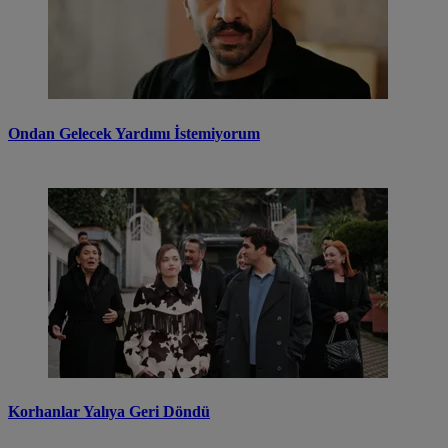
Ondan Gelecek Yardımı İstemiyorum
Korhanlar Yalıya Geri Döndü