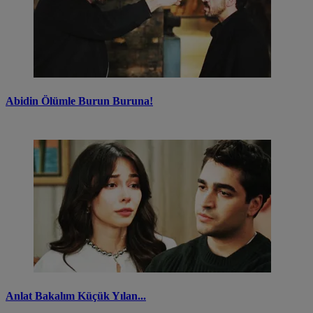
Abidin Ölümle Burun Buruna!
Anlat Bakalım Küçük Yılan...