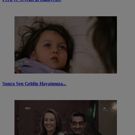
Sonra Sen Geldin Hayatımıza...