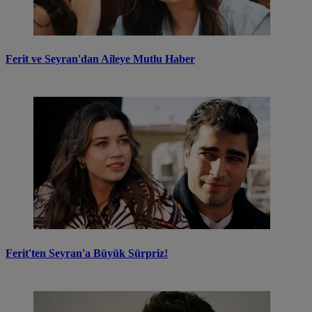
Ferit ve Seyran'dan Aileye Mutlu Haber
Ferit'ten Seyran'a Büyük Sürpriz!