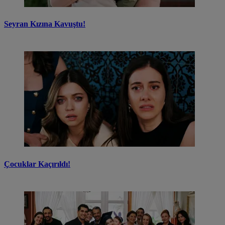
Seyran Kızına Kavuştu!
Çocuklar Kaçırıldı!