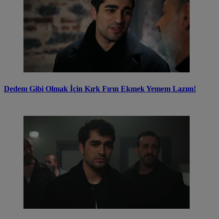
Dedem Gibi Olmak İçin Kırk Fırın Ekmek Yemem Lazım!