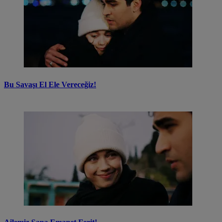
Bu Savaşı El Ele Vereceğiz!