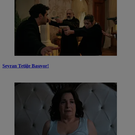
Seyran Tetiğe Basıyor!