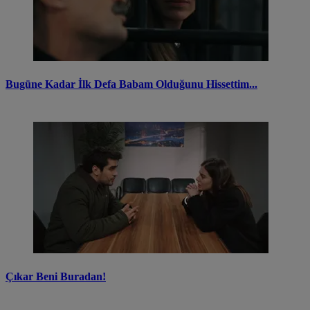
Bugüne Kadar İlk Defa Babam Olduğunu Hissettim...
Çıkar Beni Buradan!