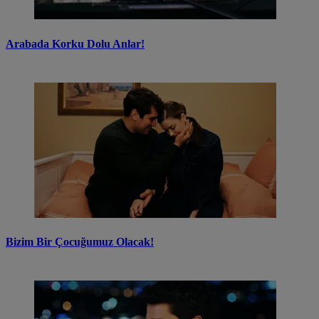
Arabada Korku Dolu Anlar!
Bizim Bir Çocuğumuz Olacak!