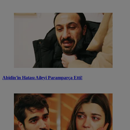
Abidin'in Hatası Aileyi Paramparça Etti!