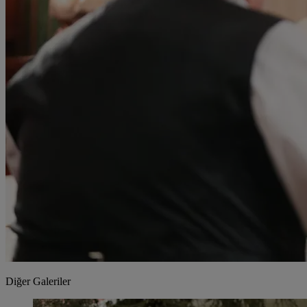
Diğer Galeriler