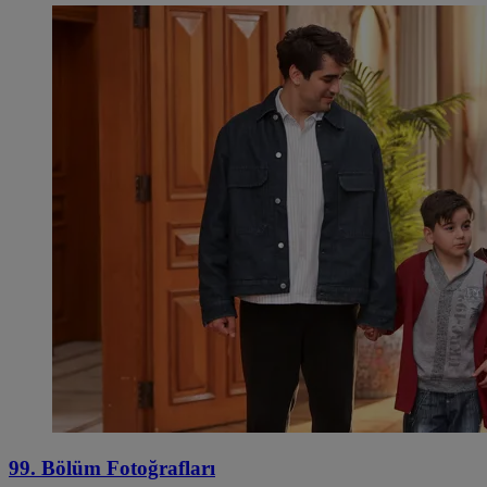
99. Bölüm Fotoğrafları