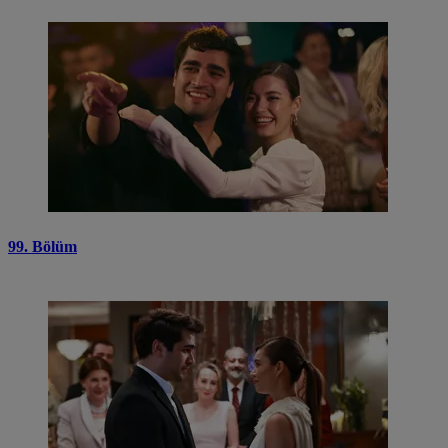
99. Bölüm