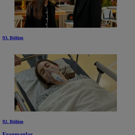
93. Bölüm
92. Bölüm
Fragmanlar