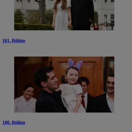
101. Bölüm
100. Bölüm