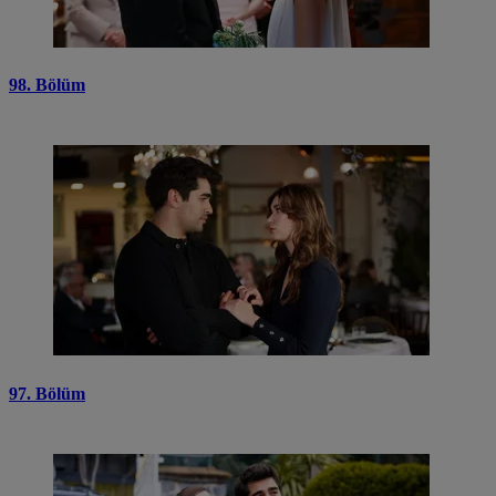
98. Bölüm
97. Bölüm