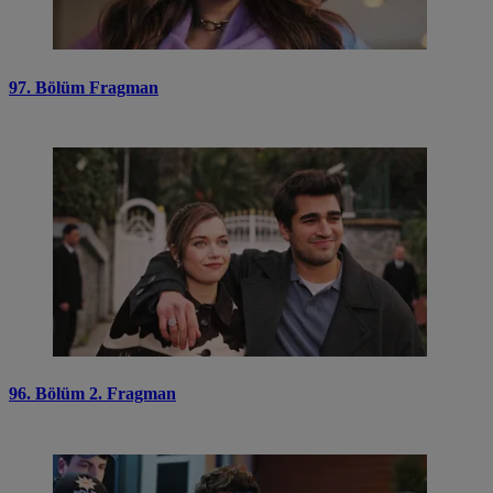
97. Bölüm Fragman
96. Bölüm 2. Fragman