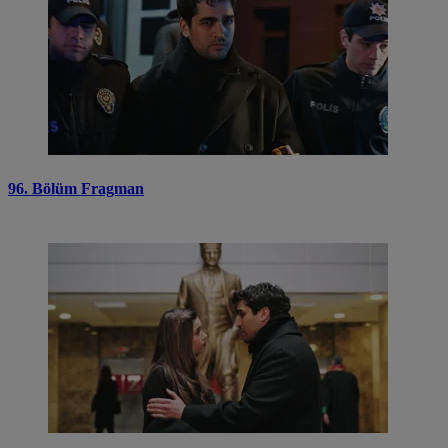
96. Bölüm Fragman