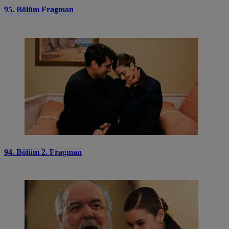
95. Bölüm Fragman
94. Bölüm 2. Fragman