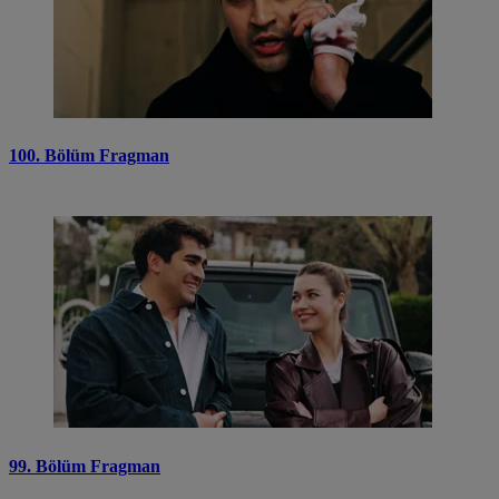
100. Bölüm Fragman
99. Bölüm Fragman