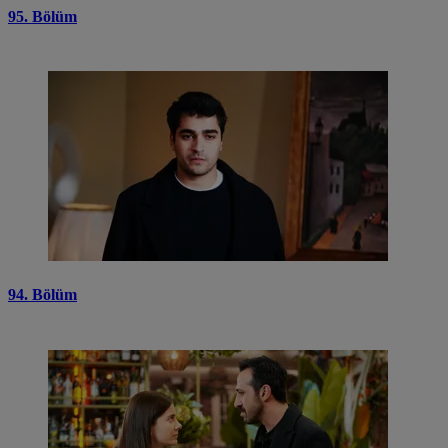
95. Bölüm
94. Bölüm