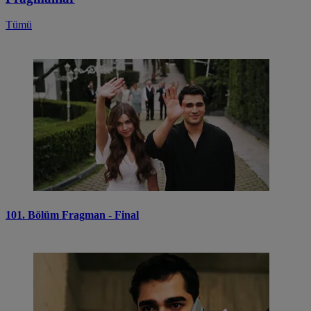
Tümü
101. Bölüm Fragman - Final