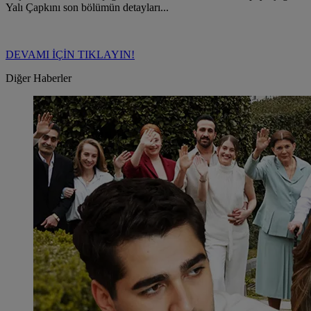
Yalı Çapkını son bölümün detayları...
DEVAMI İÇİN TIKLAYIN!
Diğer Haberler