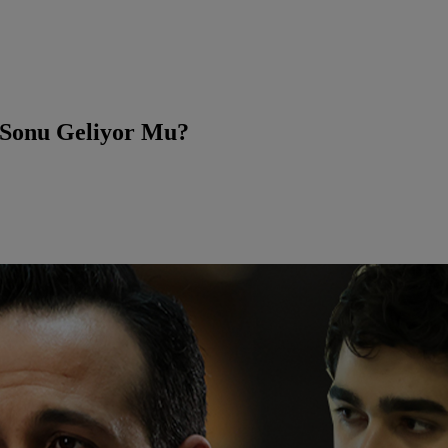
 Sonu Geliyor Mu?