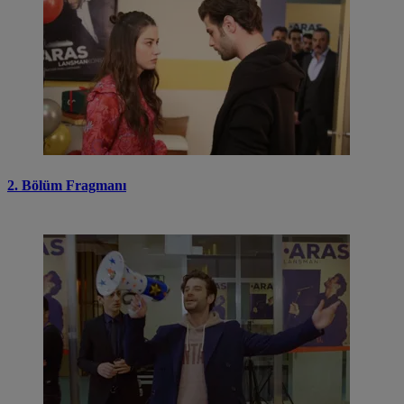
2. Bölüm Fragmanı