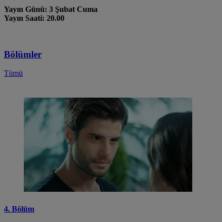
Yayın Günü: 3 Şubat Cuma
Yayın Saati: 20.00
Bölümler
Tümü
4. Bölüm