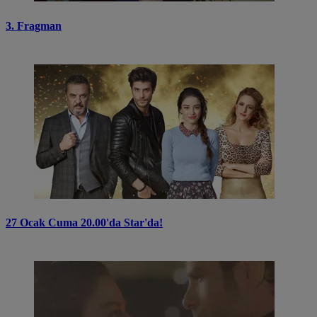
3. Fragman
27 Ocak Cuma 20.00'da Star'da!