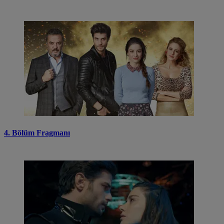
4. Bölüm Fragmanı