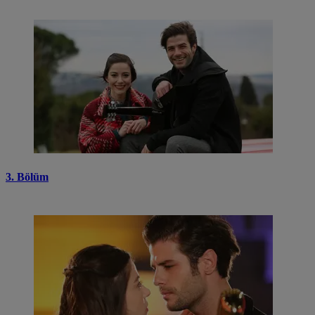
3. Bölüm