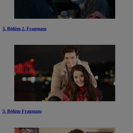
3. Bölüm 2. Fragmanı
3. Bölüm Fragmanı