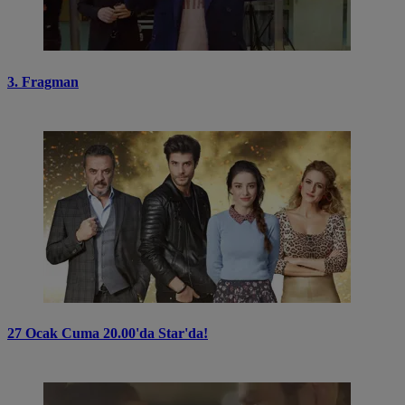
3. Fragman
27 Ocak Cuma 20.00'da Star'da!