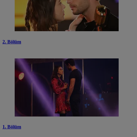
2. Bölüm
1. Bölüm