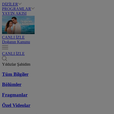
DİZİLER
PROGRAMLAR
YAYIN AKIŞI
CANLI İZLE
Doğanın Kanunu
CANLI İZLE
Yıldızlar Şahidim
Tüm Bilgiler
Bölümler
Fragmanlar
Özel Videolar