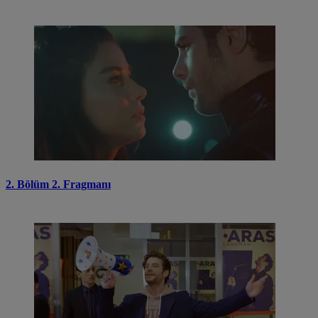
2. Bölüm 2. Fragmanı