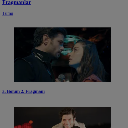
Fragmanlar
Tümü
3. Bölüm 2. Fragmanı