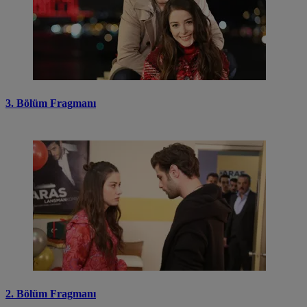
3. Bölüm Fragmanı
2. Bölüm Fragmanı