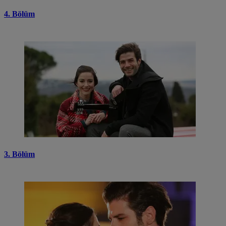
4. Bölüm
3. Bölüm