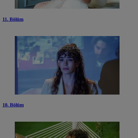
11. Bölüm
10. Bölüm