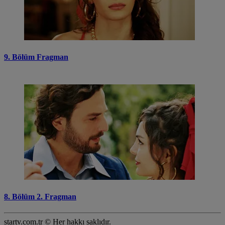
9. Bölüm Fragman
8. Bölüm 2. Fragman
startv.com.tr © Her hakkı saklıdır.