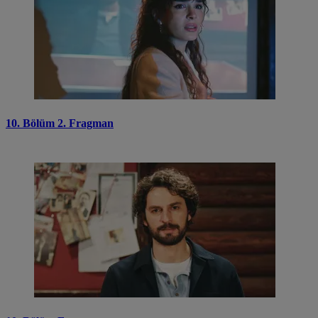
10. Bölüm 2. Fragman