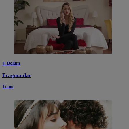
4. Bölüm
Fragmanlar
Tümü