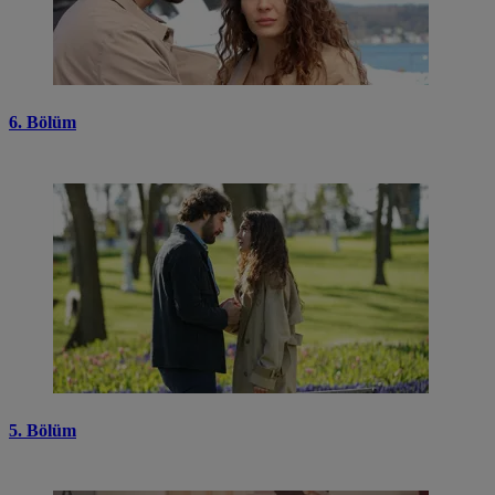
6. Bölüm
5. Bölüm