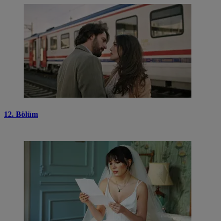
12. Bölüm