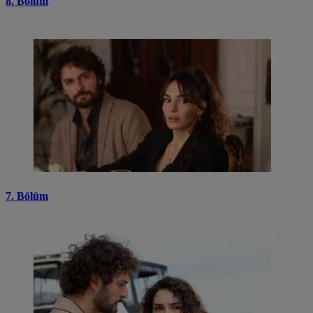
8. Bölüm
7. Bölüm