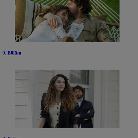
9. Bölüm