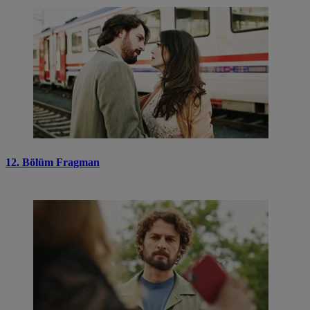
12. Bölüm Fragman