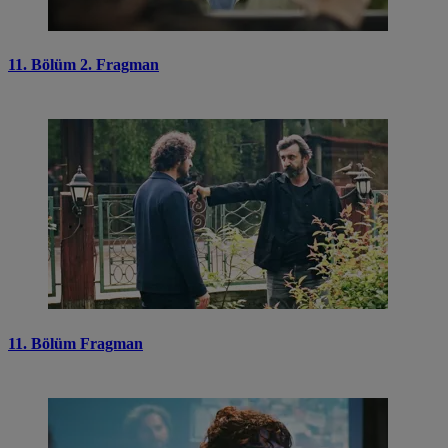
11. Bölüm 2. Fragman
11. Bölüm Fragman