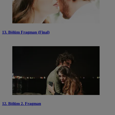
13. Bölüm Fragman (Final)
12. Bölüm 2. Fragman