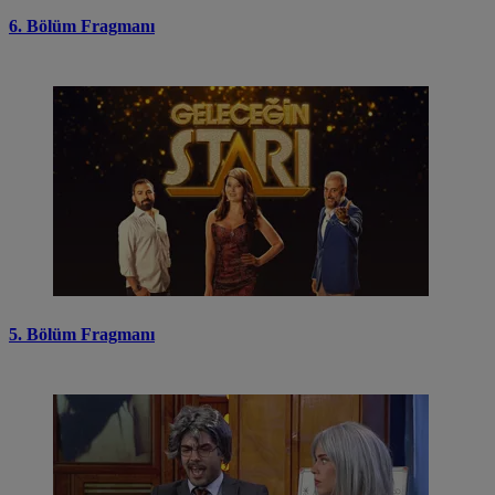
6. Bölüm Fragmanı
5. Bölüm Fragmanı