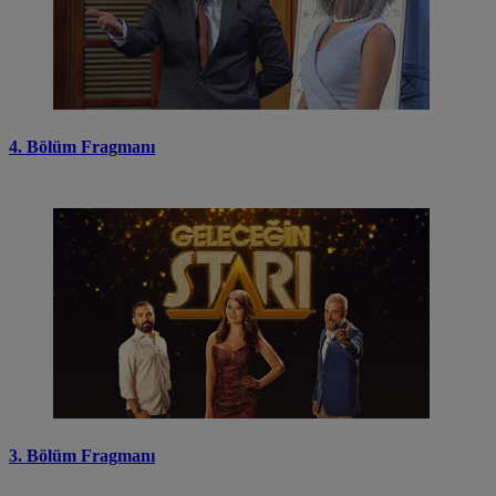
4. Bölüm Fragmanı
3. Bölüm Fragmanı