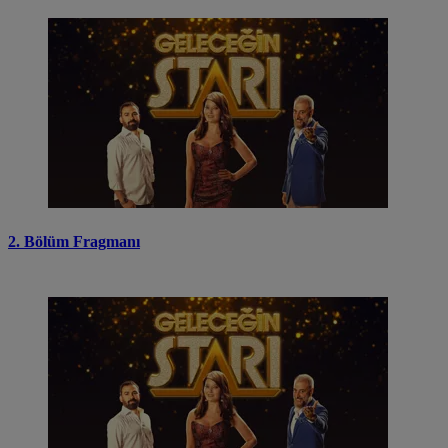
2. Bölüm Fragmanı