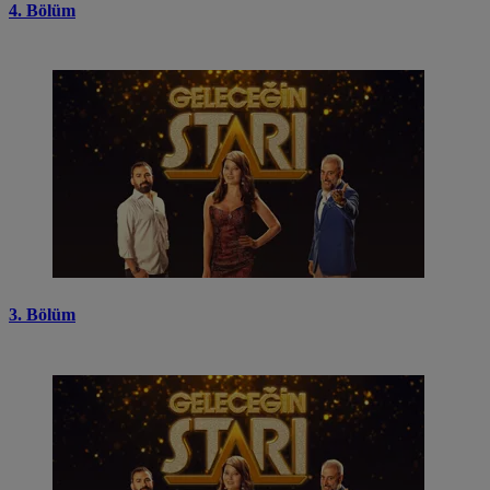
4. Bölüm
3. Bölüm