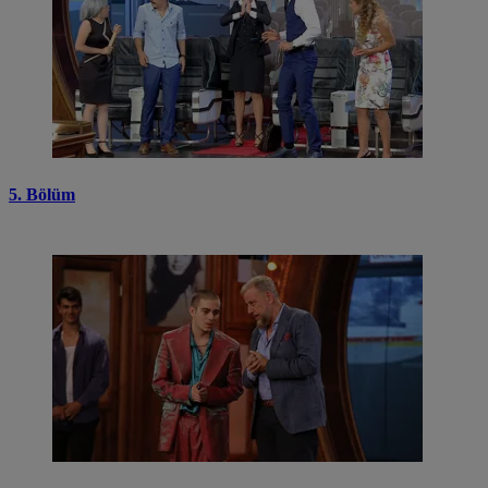
5. Bölüm