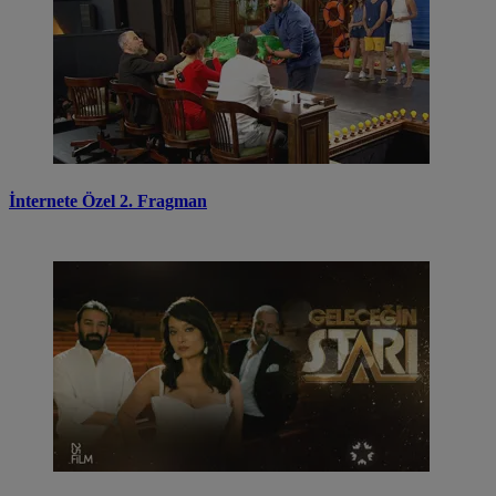
İnternete Özel 2. Fragman