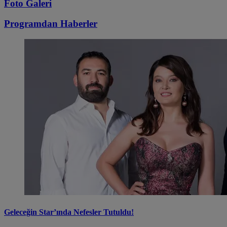
Foto Galeri
Programdan
Haberler
Geleceğin Star’ında Nefesler Tutuldu!