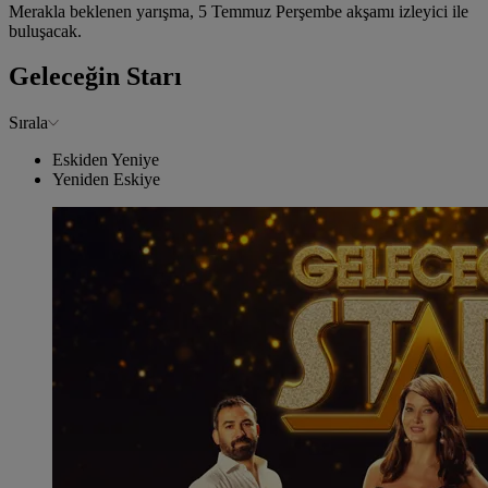
Merakla beklenen yarışma, 5 Temmuz Perşembe akşamı izleyici ile
buluşacak.
Geleceğin Starı
Sırala
Eskiden Yeniye
Yeniden Eskiye