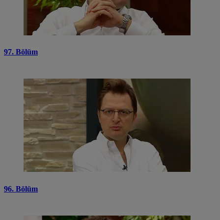
97. Bölüm
96. Bölüm