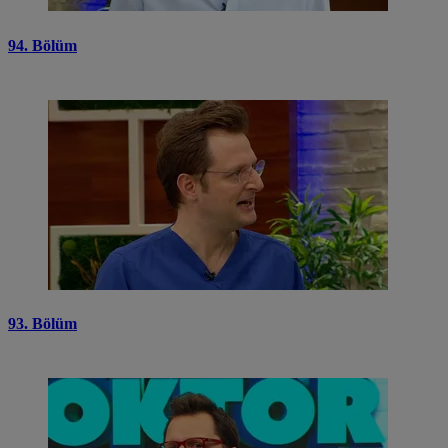
94. Bölüm
93. Bölüm