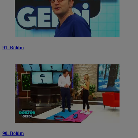
91. Bölüm
90. Bölüm