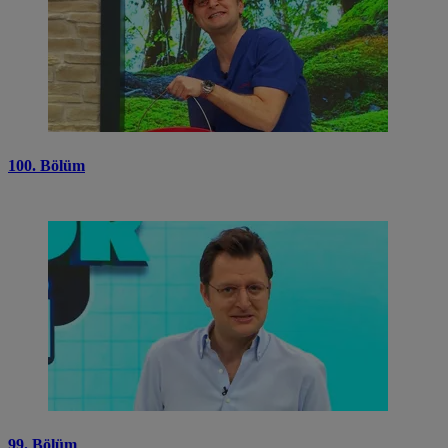
100. Bölüm
99. Bölüm