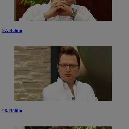
97. Bölüm
96. Bölüm