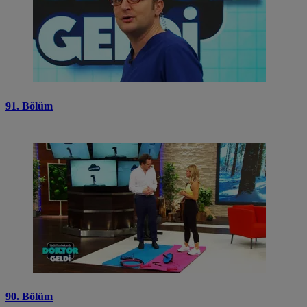
91. Bölüm
90. Bölüm