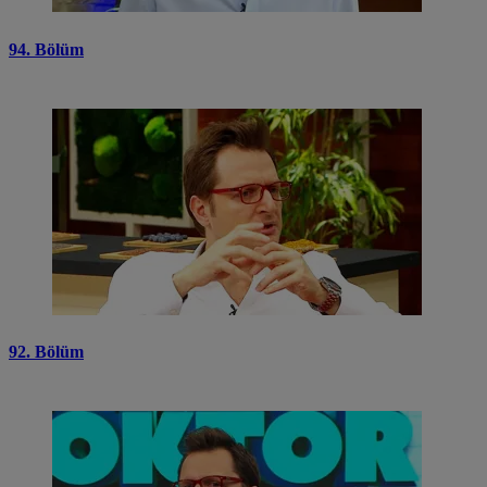
94. Bölüm
92. Bölüm