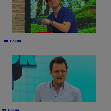
100. Bölüm
99. Bölüm