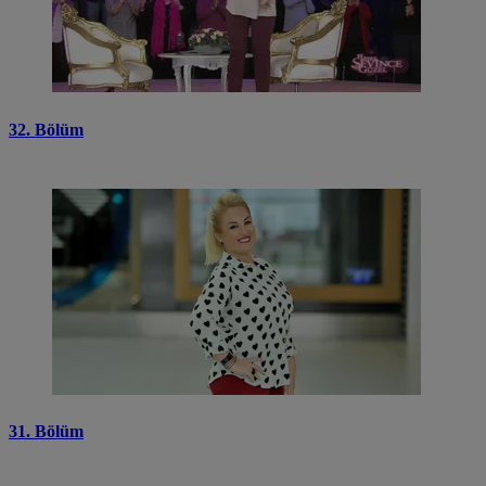
32. Bölüm
31. Bölüm