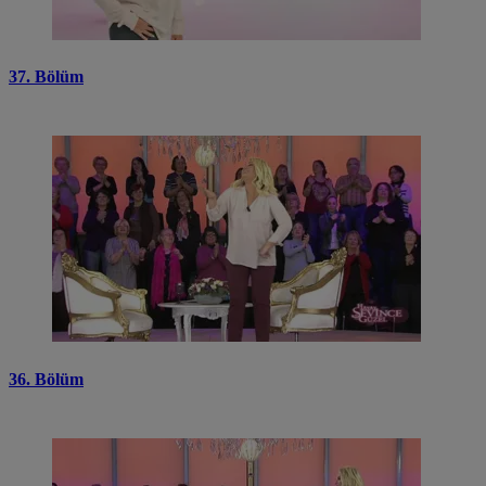
37. Bölüm
36. Bölüm