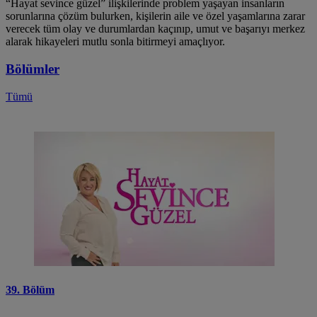
“Hayat sevince güzel” ilişkilerinde problem yaşayan insanların
sorunlarına çözüm bulurken, kişilerin aile ve özel yaşamlarına zarar
verecek tüm olay ve durumlardan kaçınıp, umut ve başarıyı merkez
alarak hikayeleri mutlu sonla bitirmeyi amaçlıyor.
Bölümler
Tümü
39. Bölüm