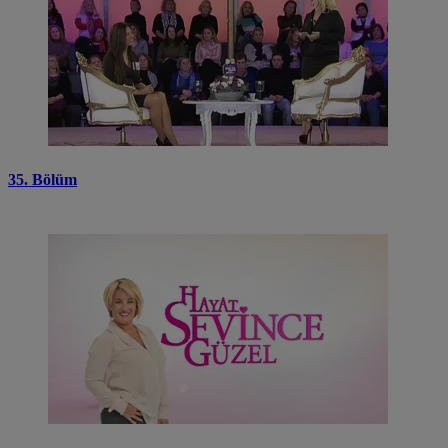
35. Bölüm