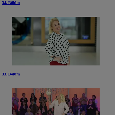
34. Bölüm
33. Bölüm