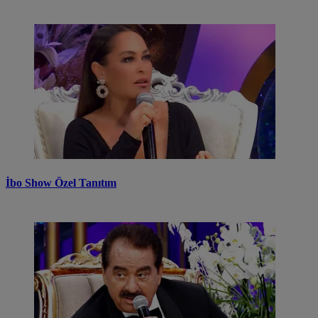
İbo Show Özel Tanıtım