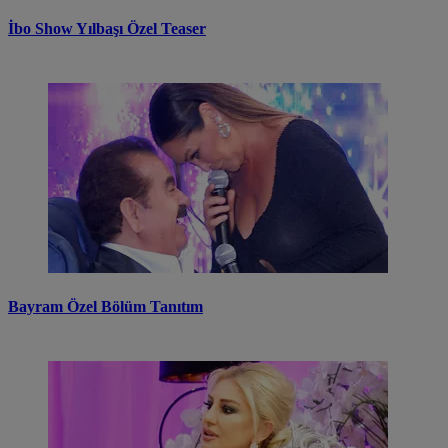
İbo Show Yılbaşı Özel Teaser
Bayram Özel Bölüm Tanıtım