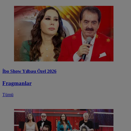
İbo Show Yılbaşı Özel 2026
Fragmanlar
Tümü