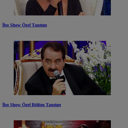
İbo Show Özel Tanıtım
İbo Show Özel Bölüm Tanıtım