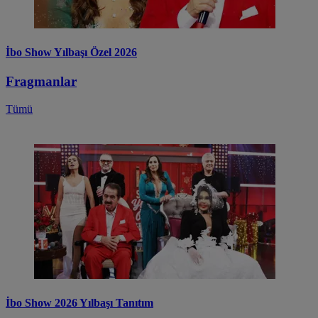
İbo Show Yılbaşı Özel 2026
Fragmanlar
Tümü
İbo Show 2026 Yılbaşı Tanıtım