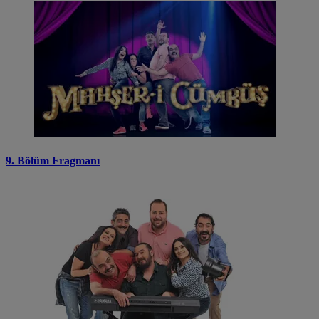
9. Bölüm Fragmanı