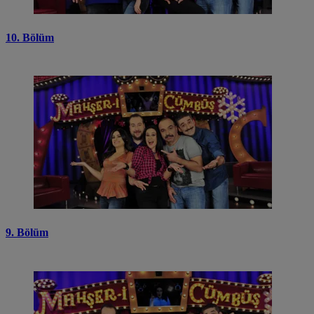
10. Bölüm
9. Bölüm