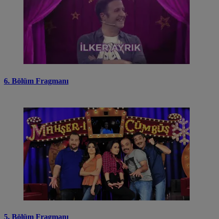
6. Bölüm Fragmanı
5. Bölüm Fragmanı