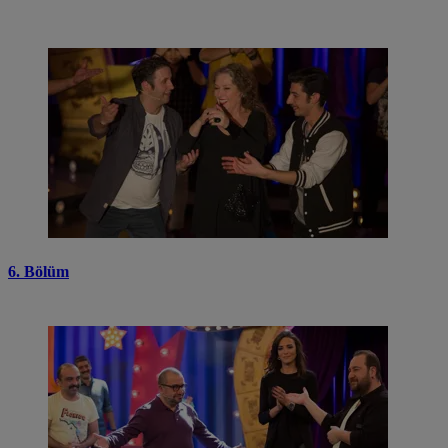
6. Bölüm