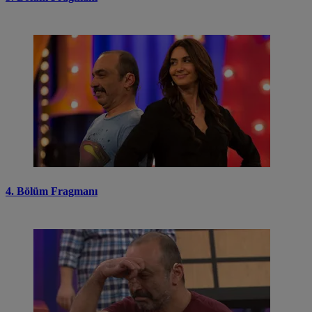
4. Bölüm Fragmanı