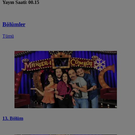
Yayın Saati: 00.15
Bölümler
Tümü
13. Bölüm