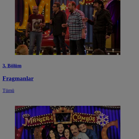
3. Bölüm
Fragmanlar
Tümü