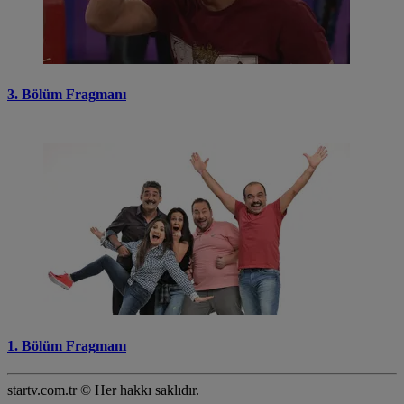
3. Bölüm Fragmanı
1. Bölüm Fragmanı
startv.com.tr © Her hakkı saklıdır.