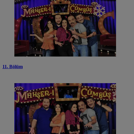
11. Bölüm