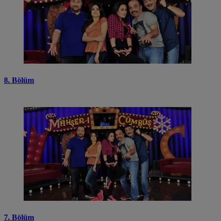
8. Bölüm
7. Bölüm