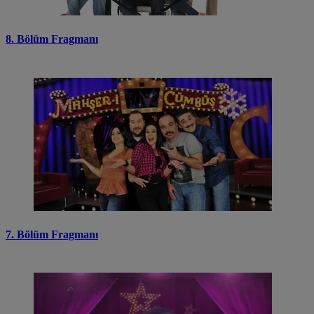
8. Bölüm Fragmanı
7. Bölüm Fragmanı