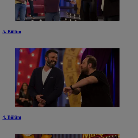
5. Bölüm
4. Bölüm