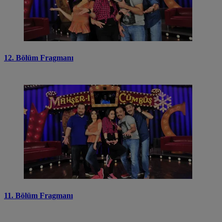
12. Bölüm Fragmanı
11. Bölüm Fragmanı