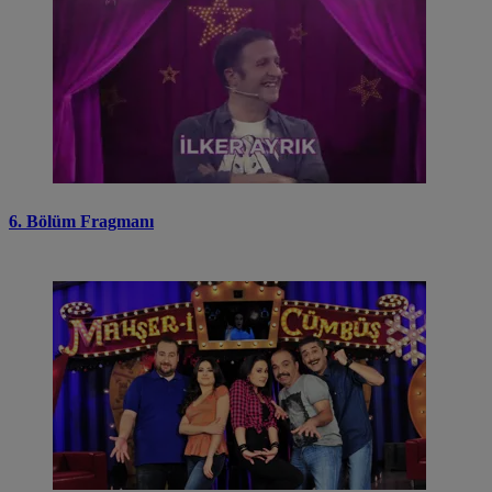
6. Bölüm Fragmanı