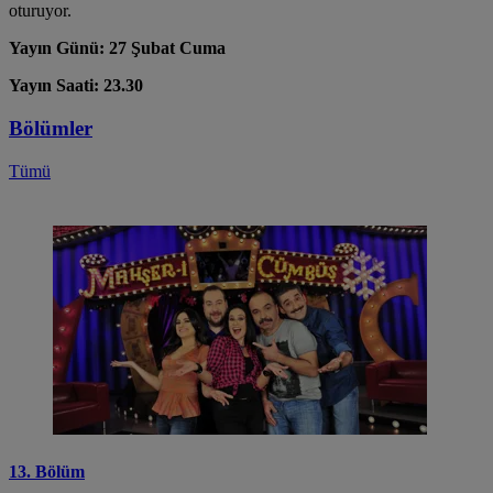
oturuyor.
Yayın Günü: 27 Şubat Cuma
Yayın Saati: 23.30
Bölümler
Tümü
13. Bölüm