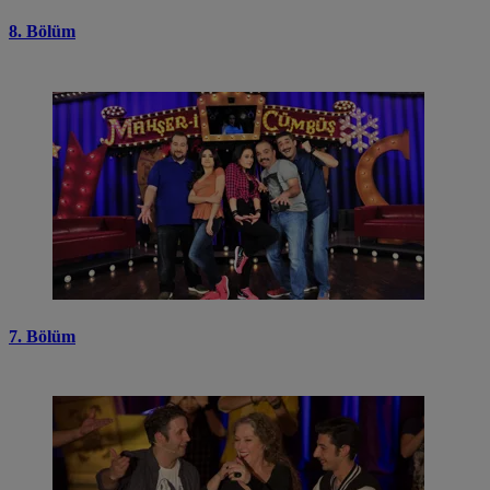
8. Bölüm
7. Bölüm