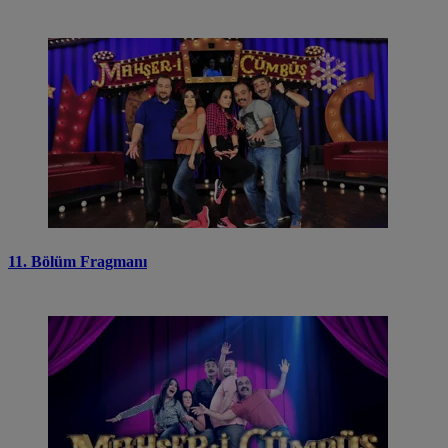
11. Bölüm Fragmanı