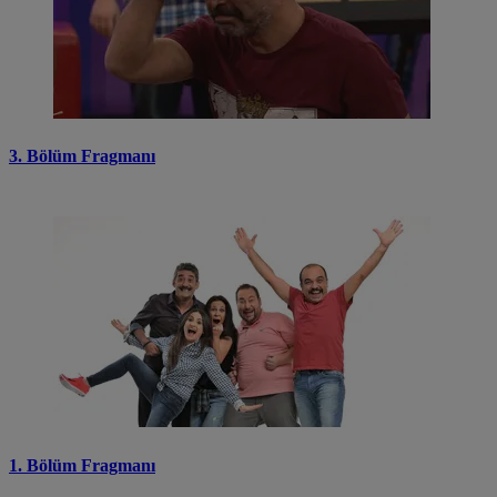
3. Bölüm Fragmanı
1. Bölüm Fragmanı