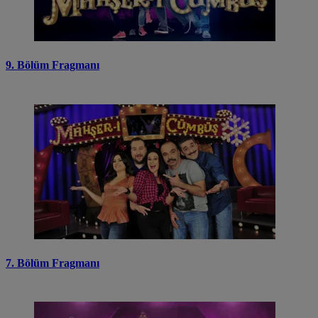
9. Bölüm Fragmanı
7. Bölüm Fragmanı