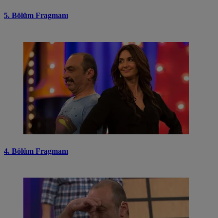
5. Bölüm Fragmanı
4. Bölüm Fragmanı