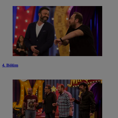
4. Bölüm