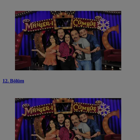
12. Bölüm