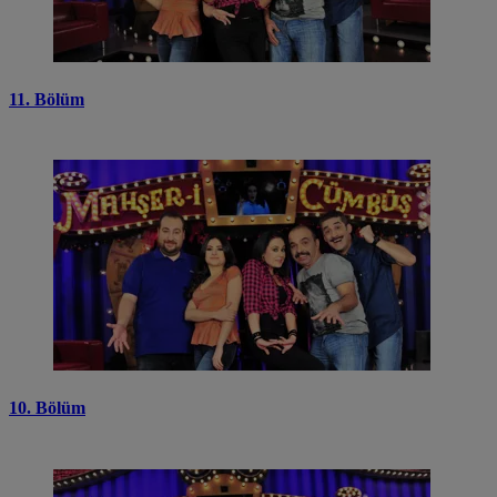
11. Bölüm
10. Bölüm