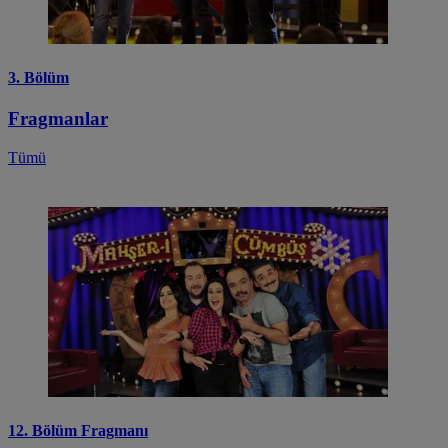
3. Bölüm
Fragmanlar
Tümü
12. Bölüm Fragmanı