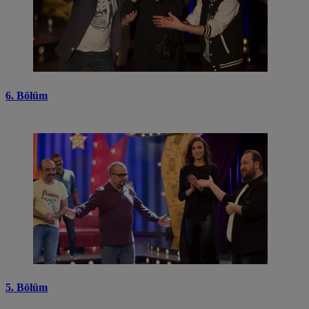
6. Bölüm
5. Bölüm