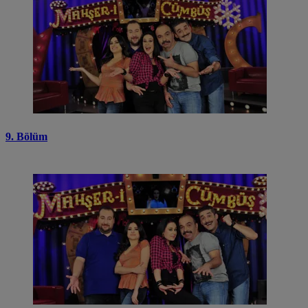
9. Bölüm