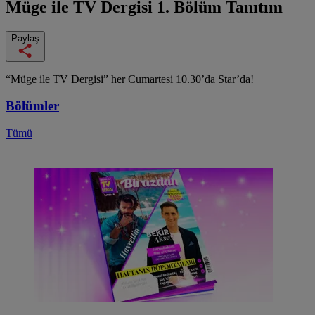
Müge ile TV Dergisi
1. Bölüm Tanıtım
Paylaş
“Müge ile TV Dergisi” her Cumartesi 10.30’da Star’da!
Bölümler
Tümü