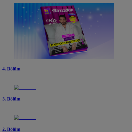
4. Bölüm
3. Bölüm
2. Bölüm