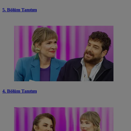
5. Bölüm Tanıtım
4. Bölüm Tanıtım