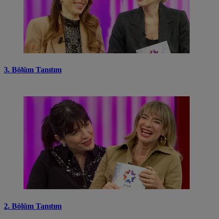
3. Bölüm Tanıtım
2. Bölüm Tanıtım