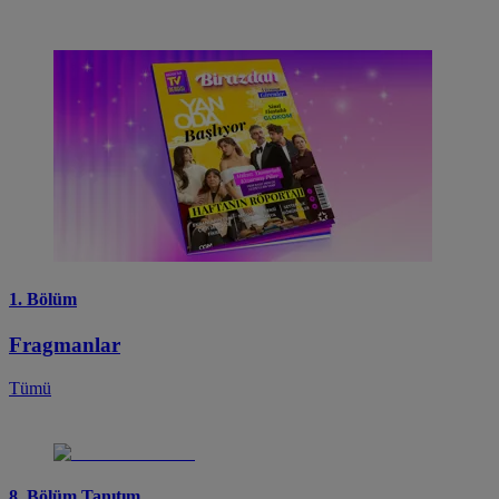
1. Bölüm
Fragmanlar
Tümü
8. Bölüm Tanıtım