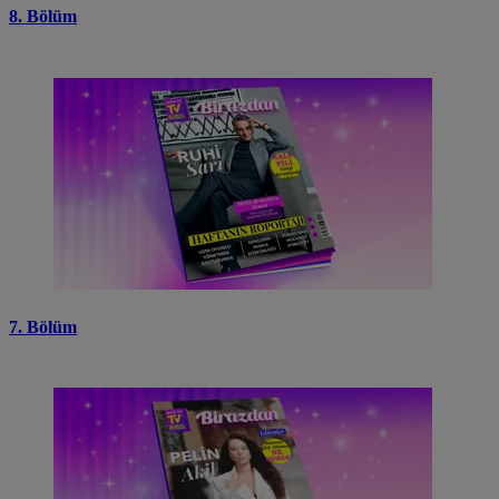
8. Bölüm
7. Bölüm