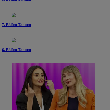
7. Bölüm Tanıtım
6. Bölüm Tanıtım