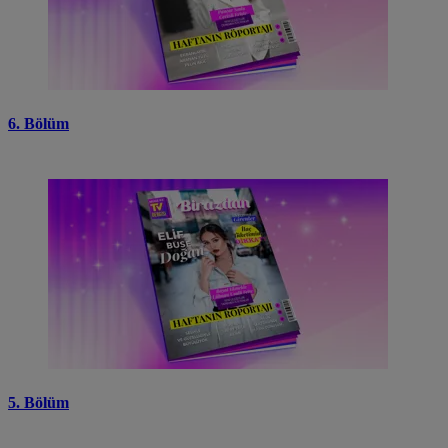
6. Bölüm
5. Bölüm