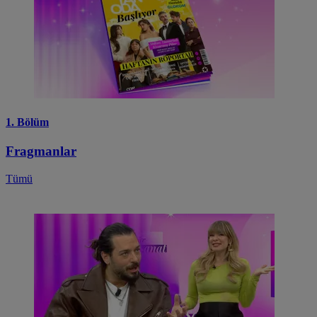
1. Bölüm
Fragmanlar
Tümü