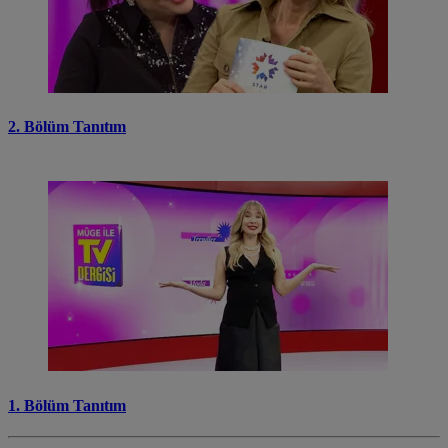
2. Bölüm Tanıtım
1. Bölüm Tanıtım