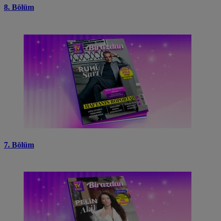
8. Bölüm
7. Bölüm