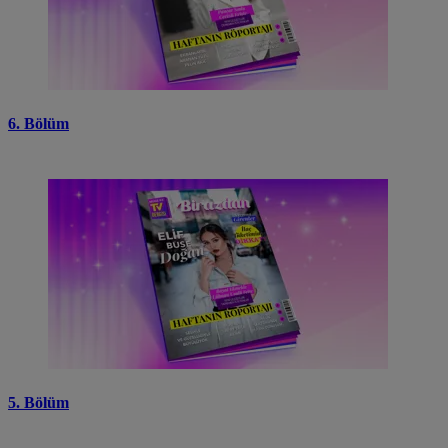
6. Bölüm
5. Bölüm