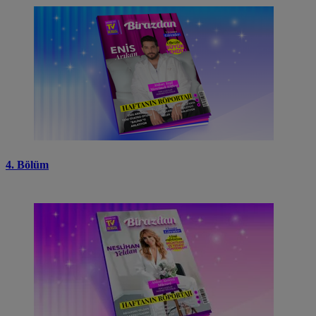
4. Bölüm