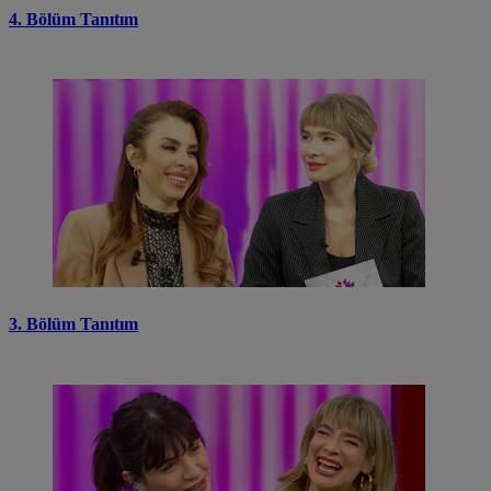
4. Bölüm Tanıtım
3. Bölüm Tanıtım