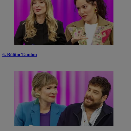
6. Bölüm Tanıtım