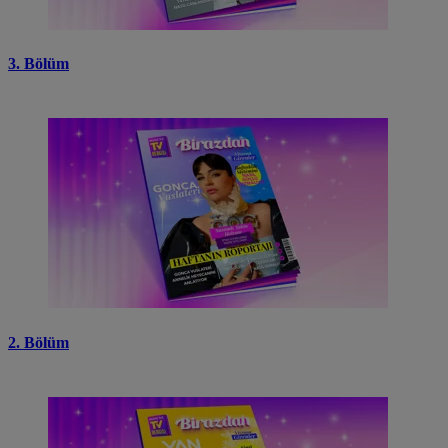
3. Bölüm
2. Bölüm