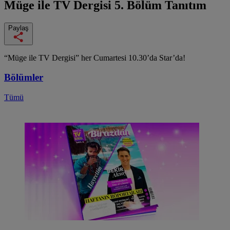
Müge ile TV Dergisi
5. Bölüm Tanıtım
Paylaş
“Müge ile TV Dergisi” her Cumartesi 10.30’da Star’da!
Bölümler
Tümü