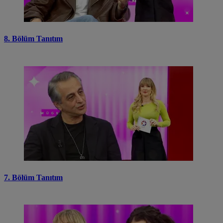
8. Bölüm Tanıtım
7. Bölüm Tanıtım