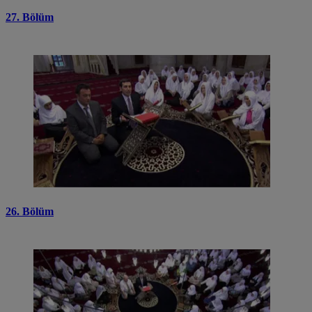
27. Bölüm
26. Bölüm