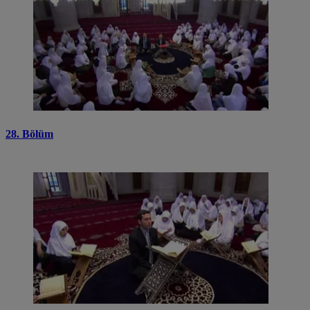
28. Bölüm