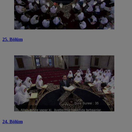
25. Bölüm
24. Bölüm