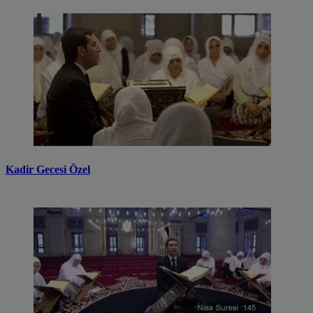
Kadir Gecesi Özel