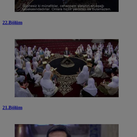
22.Bölüm
21.Bölüm