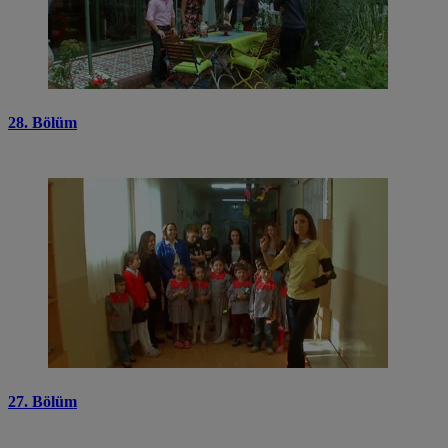
28. Bölüm
27. Bölüm