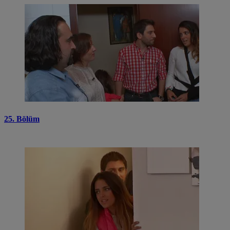
25. Bölüm