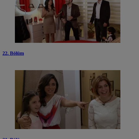
22. Bölüm