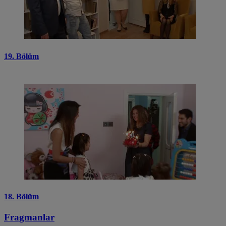
19. Bölüm
18. Bölüm
Fragmanlar