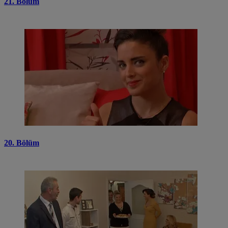
21. Bölüm
20. Bölüm