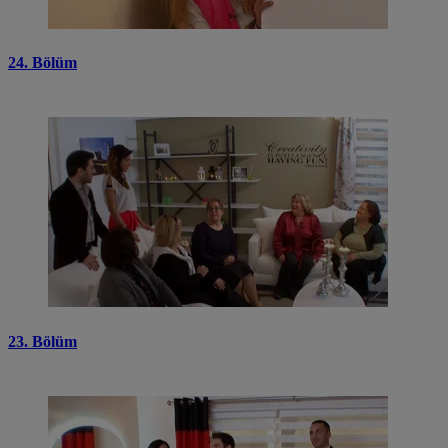
24. Bölüm
23. Bölüm