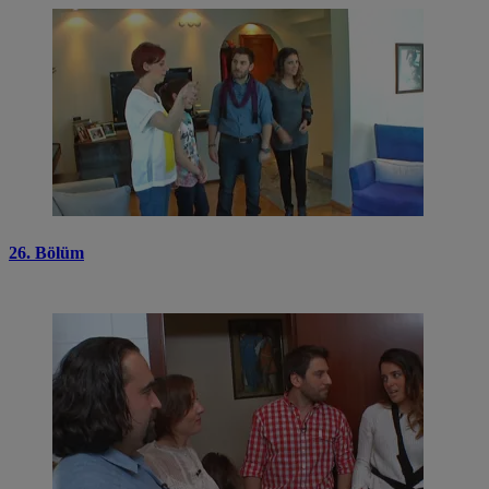
26. Bölüm