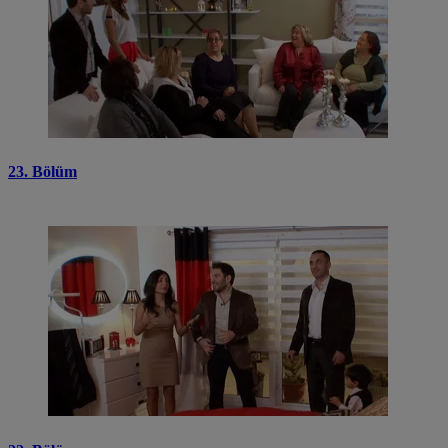
23. Bölüm