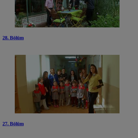
28. Bölüm
27. Bölüm