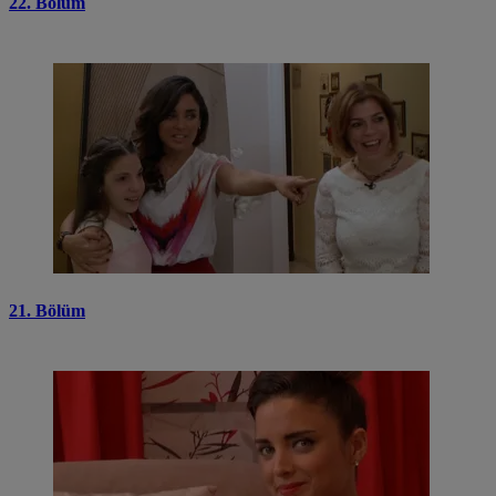
22. Bölüm
21. Bölüm