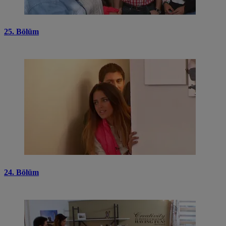
25. Bölüm
24. Bölüm