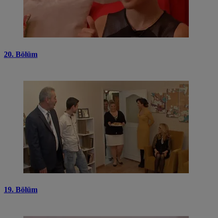
20. Bölüm
19. Bölüm