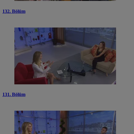
132. Bölüm
131. Bölüm