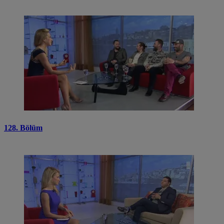
128. Bölüm