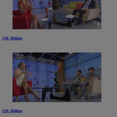
130. Bölüm
129. Bölüm