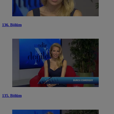
136. Bölüm
135. Bölüm