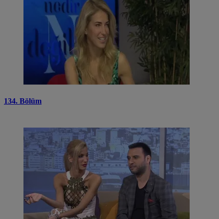
134. Bölüm