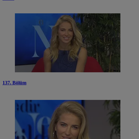
137. Bölüm