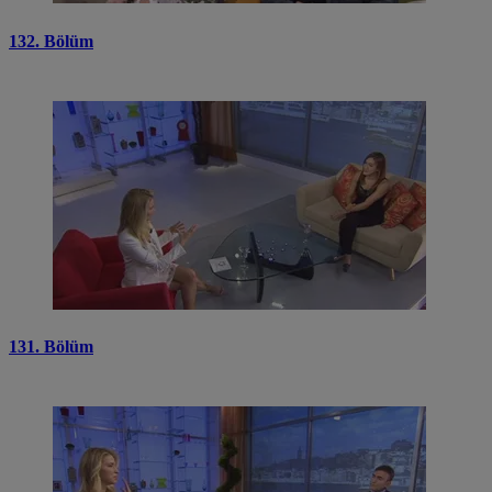
132. Bölüm
131. Bölüm