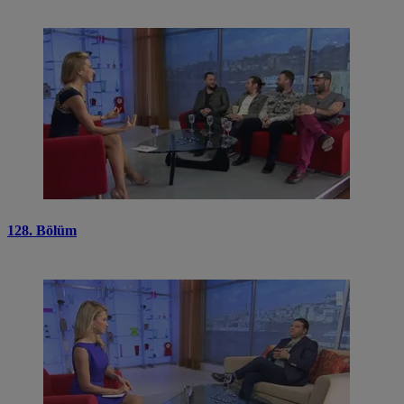
128. Bölüm