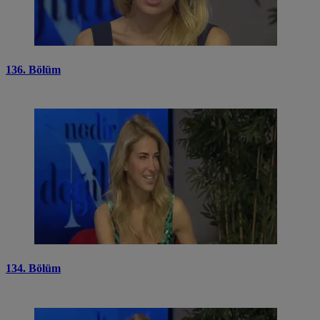
136. Bölüm
134. Bölüm