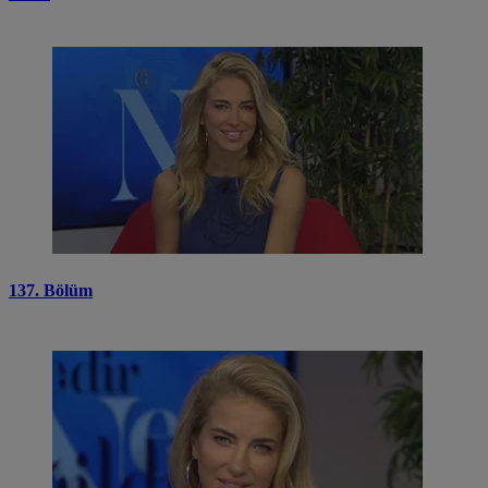
137. Bölüm