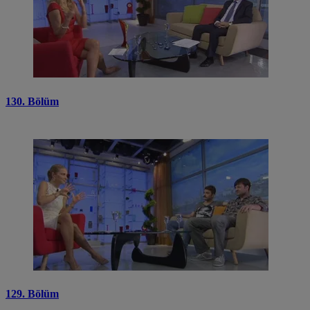
130. Bölüm
129. Bölüm