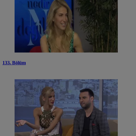
133. Bölüm