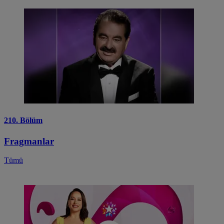
210. Bölüm
Fragmanlar
Tümü