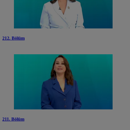
212. Bölüm
211. Bölüm