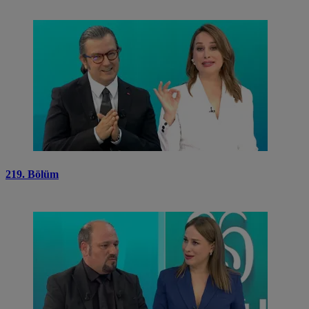
219. Bölüm