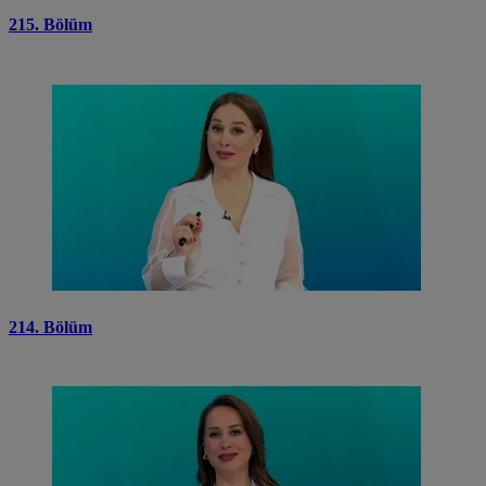
215. Bölüm
214. Bölüm