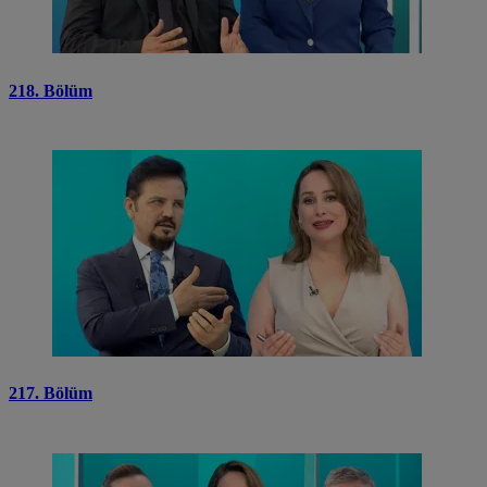
218. Bölüm
217. Bölüm