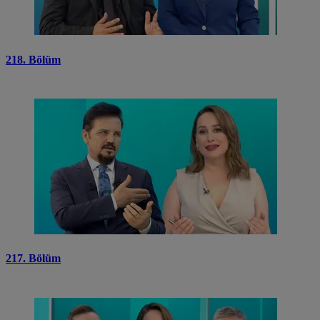
218. Bölüm
217. Bölüm