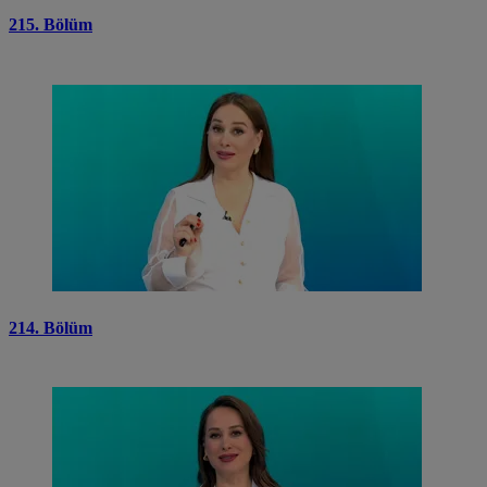
215. Bölüm
214. Bölüm