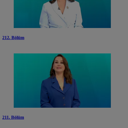
212. Bölüm
211. Bölüm