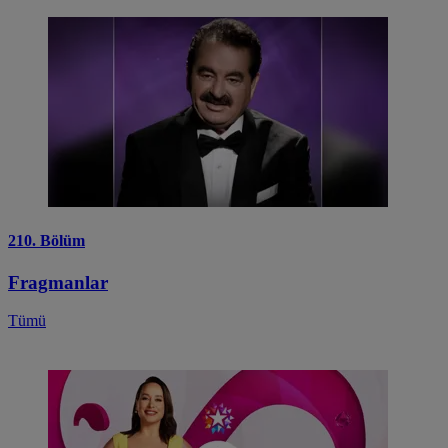
210. Bölüm
Fragmanlar
Tümü