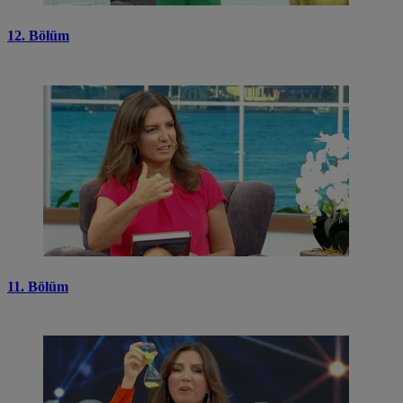
12. Bölüm
11. Bölüm