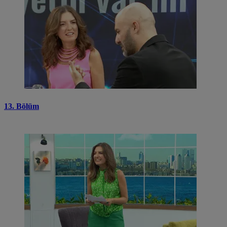
13. Bölüm