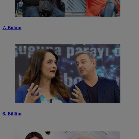
7. Bölüm
6. Bölüm