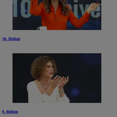
10. Bölüm
9. Bölüm