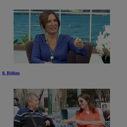
8. Bölüm