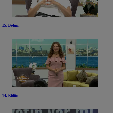
15. Bölüm
14. Bölüm