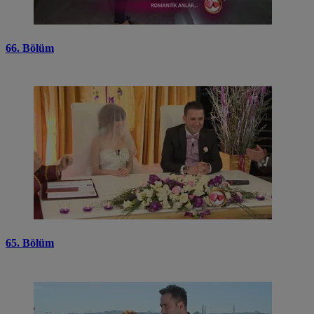
66. Bölüm
65. Bölüm