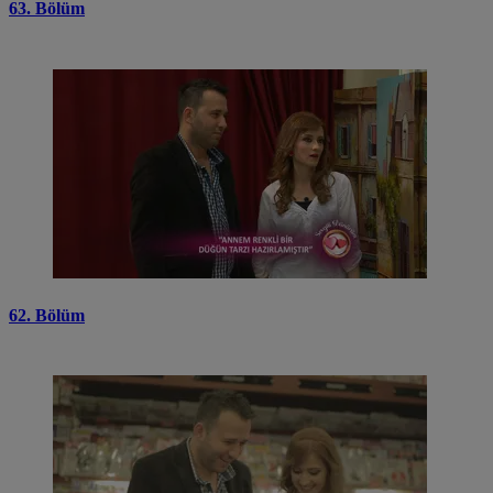
63. Bölüm
62. Bölüm