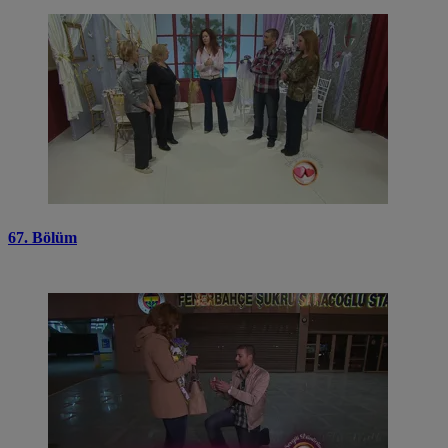
67. Bölüm