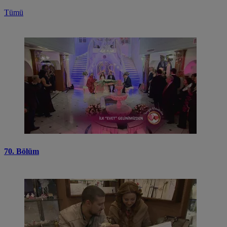
Tümü
70. Bölüm