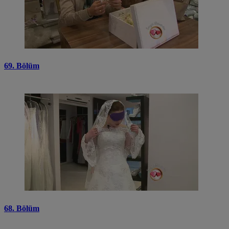
69. Bölüm
68. Bölüm