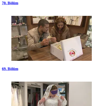
70. Bölüm
69. Bölüm