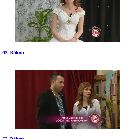
63. Bölüm