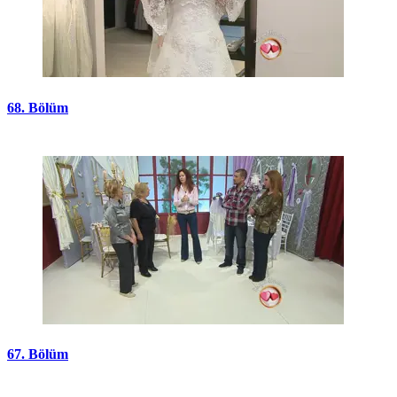
68. Bölüm
67. Bölüm