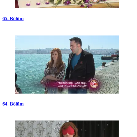
65. Bölüm
64. Bölüm