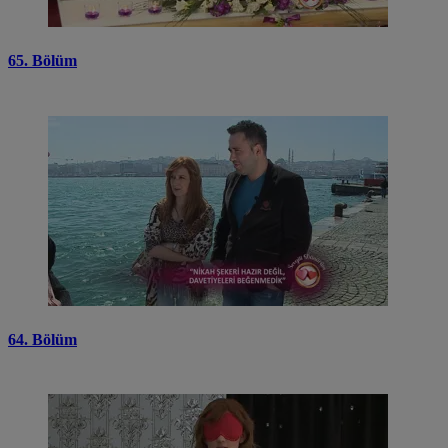
65. Bölüm
64. Bölüm