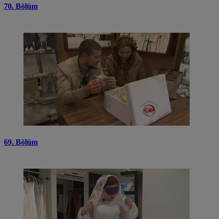
70. Bölüm
69. Bölüm