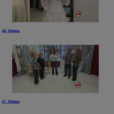
68. Bölüm
67. Bölüm