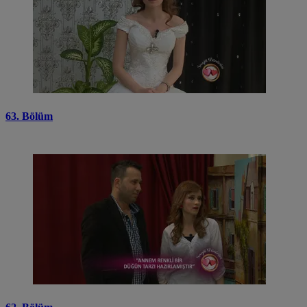
63. Bölüm