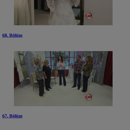
68. Bölüm
67. Bölüm