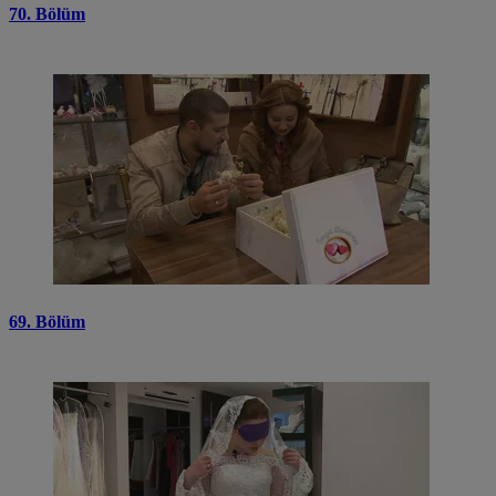
70. Bölüm
69. Bölüm