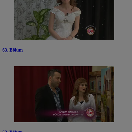
63. Bölüm