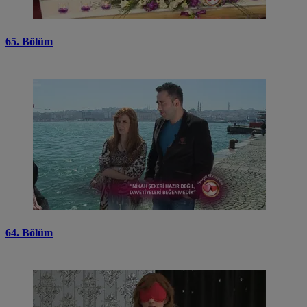
65. Bölüm
64. Bölüm